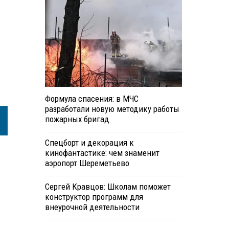
Формула спасения: в МЧС
разработали новую методику работы
пожарных бригад
Спецборт и декорация к
кинофантастике: чем знаменит
аэропорт Шереметьево
Сергей Кравцов: Школам поможет
конструктор программ для
внеурочной деятельности