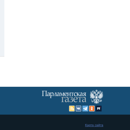
Карта сайта