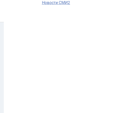
Новости СМИ2