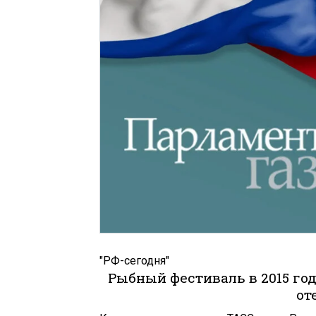
"РФ-сегодня"
Рыбный фестиваль в 2015 го
от