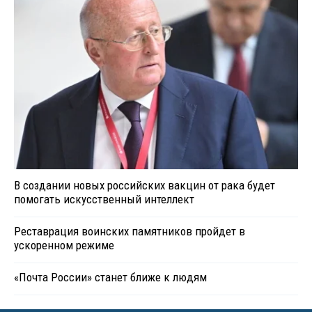
В создании новых российских вакцин от рака будет
помогать искусственный интеллект
Реставрация воинских памятников пройдет в
ускоренном режиме
«Почта России» станет ближе к людям