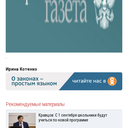
.
Ирина Котенко
Рекомендуемые материалы
Кравцов: С 1 сентября школьники будут
учиться по новой программе