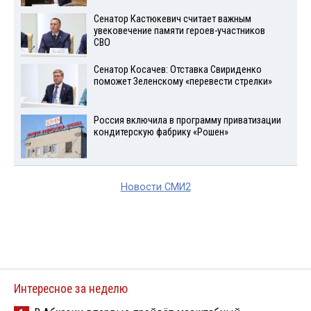
Сенатор Кастюкевич считает важным
увековечение памяти героев-участников
СВО
Сенатор Косачев: Отставка Свириденко
поможет Зеленскому «перевести стрелки»
Россия включила в программу приватизации
кондитерскую фабрику «Рошен»
Новости СМИ2
Интересное за неделю