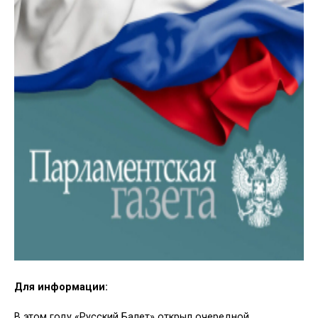
Для информации:
В этом году «Русский Балет» открыл очередной