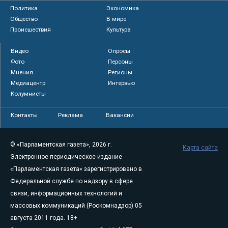
Политика
Экономика
Общество
В мире
Происшествия
Культура
Видео
Опросы
Фото
Персоны
Мнения
Регионы
Медиацентр
Интервью
Колумнисты
Контакты
Реклама
Вакансии
© «Парламентская газета», 2026 г.
Карта сайта
Электронное периодическое издание
«Парламентская газета» зарегистрировано в
Федеральной службе по надзору в сфере
связи, информационных технологий и
массовых коммуникаций (Роскомнадзор) 05
августа 2011 года. 18+