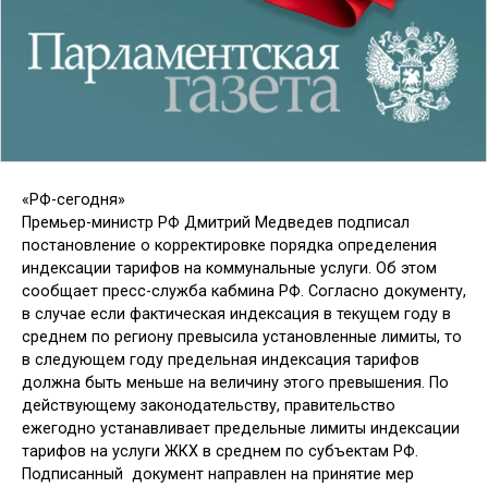
«РФ-сегодня»
Премьер-министр РФ Дмитрий Медведев подписал
постановление о корректировке порядка определения
индексации тарифов на коммунальные услуги. Об этом
сообщает пресс-служба кабмина РФ. Согласно документу,
в случае если фактическая индексация в текущем году в
среднем по региону превысила установленные лимиты, то
в следующем году предельная индексация тарифов
должна быть меньше на величину этого превышения. По
действующему законодательству, правительство
ежегодно устанавливает предельные лимиты индексации
тарифов на услуги ЖКХ в среднем по субъектам РФ.
Подписанный документ направлен на принятие мер