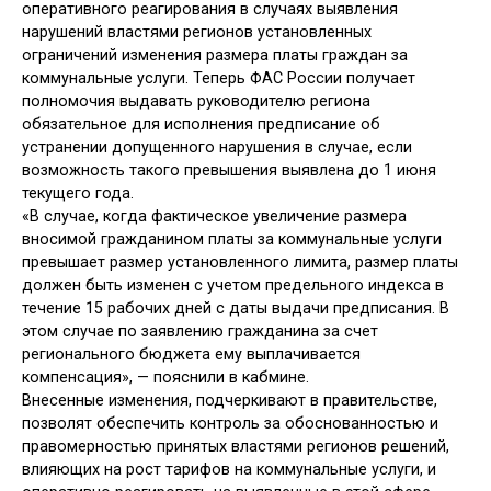
оперативного реагирования в случаях выявления
нарушений властями регионов установленных
ограничений изменения размера платы граждан за
коммунальные услуги. Теперь ФАС России получает
полномочия выдавать руководителю региона
обязательное для исполнения предписание об
устранении допущенного нарушения в случае, если
возможность такого превышения выявлена до 1 июня
текущего года.
«В случае, когда фактическое увеличение размера
вносимой гражданином платы за коммунальные услуги
превышает размер установленного лимита, размер платы
должен быть изменен с учетом предельного индекса в
течение 15 рабочих дней с даты выдачи предписания. В
этом случае по заявлению гражданина за счет
регионального бюджета ему выплачивается
компенсация», — пояснили в кабмине.
Внесенные изменения, подчеркивают в правительстве,
позволят обеспечить контроль за обоснованностью и
правомерностью принятых властями регионов решений,
влияющих на рост тарифов на коммунальные услуги, и