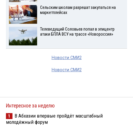
Сельским школам разрешат закупаться на
маркетплейсах
Телеведущий Соловьев попал в эпицентр
атаки БПЛА ВСУ на трассе «Новороссия»
Новости СМИ2
Новости СМИ2
Интересное за неделю
В Абхазии впервые пройдёт масштабный
1
молодёжный форум