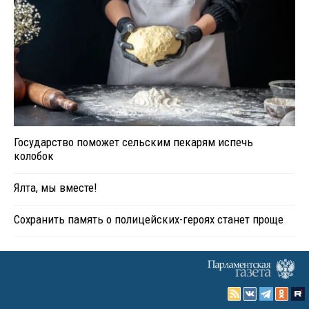
Государство поможет сельским пекарям испечь
колобок
Ялта, мы вместе!
Сохранить память о полицейских-героях станет проще