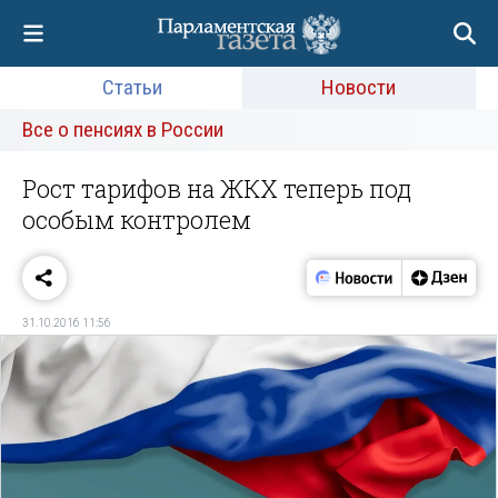
Статьи
Новости
Все о пенсиях в России
Рост тарифов на ЖКХ теперь под
особым контролем
31.10.2016 11:56