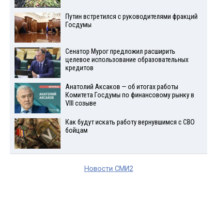
Путин встретился с руководителями фракций
Госдумы
Сенатор Мурог предложил расширить
целевое использование образовательных
кредитов
Анатолий Аксаков — об итогах работы
Комитета Госдумы по финансовому рынку в
VIII созыве
Как будут искать работу вернувшимся с СВО
бойцам
Новости СМИ2