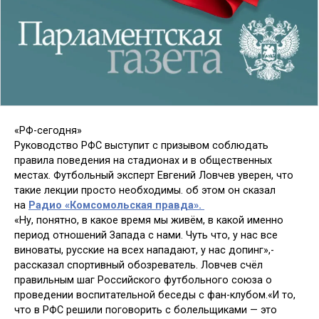
«РФ-сегодня»
Руководство РФС выступит с призывом соблюдать
правила поведения на стадионах и в общественных
местах. Футбольный эксперт Евгений Ловчев уверен, что
такие лекции просто необходимы. об этом он сказал
на
Радио «Комсомольская правда».
«Ну, понятно, в какое время мы живём, в какой именно
период отношений Запада с нами. Чуть что, у нас все
виноваты, русские на всех нападают, у нас допинг»,-
рассказал спортивный обозреватель. Ловчев счёл
правильным шаг Российского футбольного союза о
проведении воспитательной беседы с фан-клубом.«И то,
что в РФС решили поговорить с болельщиками — это