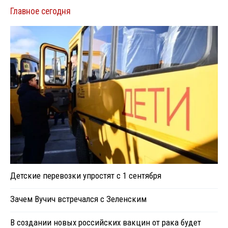
Главное сегодня
Детские перевозки упростят с 1 сентября
Зачем Вучич встречался с Зеленским
В создании новых российских вакцин от рака будет