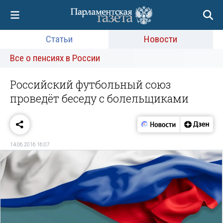
Статьи
Новости
Все о пенсиях в России
Российский футбольный союз
проведёт беседу с болельщиками
14.06.2016 16:07