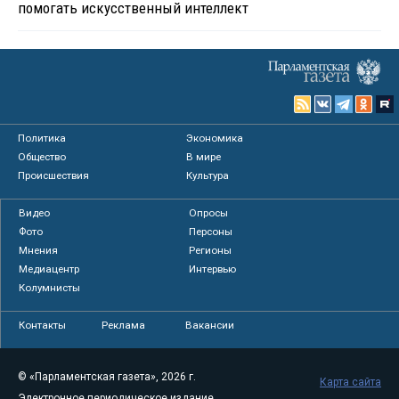
помогать искусственный интеллект
Политика
Экономика
Общество
В мире
Происшествия
Культура
Видео
Опросы
Фото
Персоны
Мнения
Регионы
Медиацентр
Интервью
Колумнисты
Контакты
Реклама
Вакансии
© «Парламентская газета», 2026 г.
Карта сайта
Электронное периодическое издание