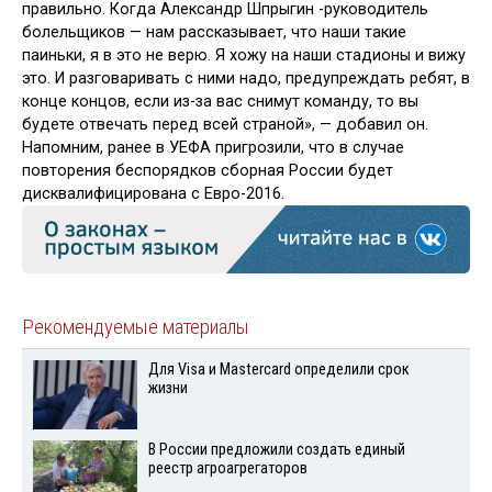
правильно. Когда Александр Шпрыгин -руководитель
болельщиков — нам рассказывает, что наши такие
паиньки, я в это не верю. Я хожу на наши стадионы и вижу
это. И разговаривать с ними надо, предупреждать ребят, в
конце концов, если из-за вас снимут команду, то вы
будете отвечать перед всей страной», — добавил он.
Напомним, ранее в УЕФА пригрозили, что в случае
повторения беспорядков сборная России будет
дисквалифицирована с Евро-2016.
Рекомендуемые материалы
Для Visа и Mastercard определили срок
жизни
В России предложили создать единый
реестр агроагрегаторов