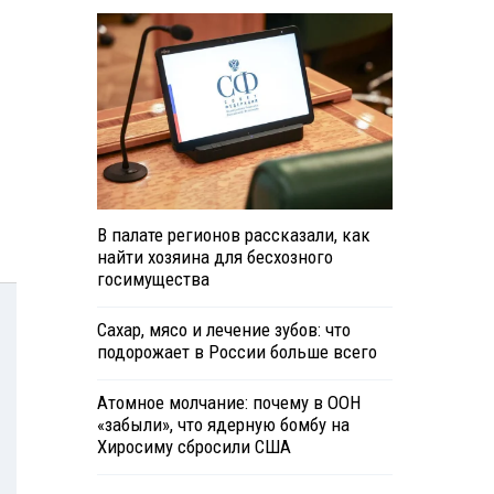
В палате регионов рассказали, как
найти хозяина для бесхозного
госимущества
Сахар, мясо и лечение зубов: что
подорожает в России больше всего
Атомное молчание: почему в ООН
«забыли», что ядерную бомбу на
Хиросиму сбросили США