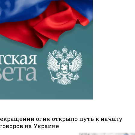
рекращении огня открыло путь к началу
говоров на Украине