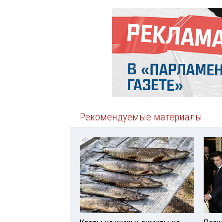
Рекомендуемые материалы