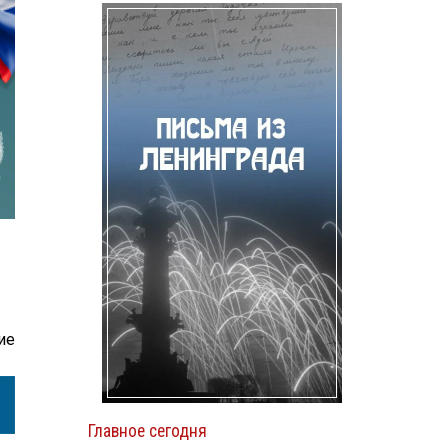
ие
Главное сегодня