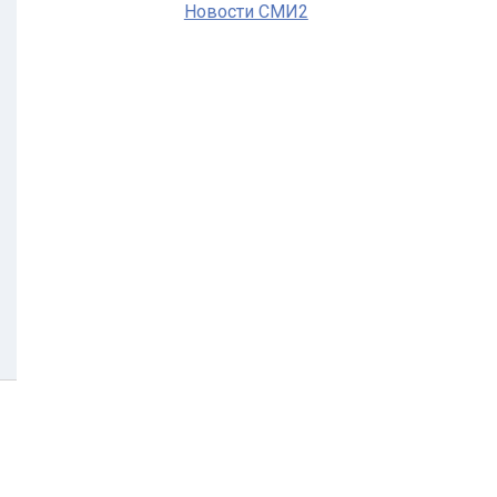
Новости СМИ2