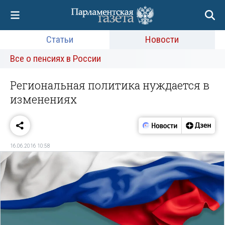
Статьи
Новости
Все о пенсиях в России
Региональная политика нуждается в
изменениях
16.06.2016 10:58