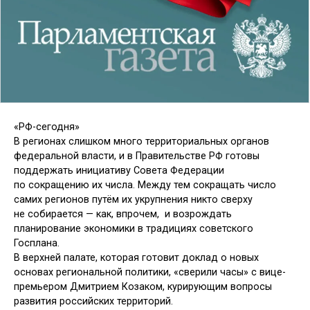
«РФ-сегодня»
В регионах слишком много территориальных органов
федеральной власти, и в Правительстве РФ готовы
поддержать инициативу Совета Федерации
по сокращению их числа. Между тем сокращать число
самих регионов путём их укрупнения никто сверху
не собирается — как, впрочем, и возрождать
планирование экономики в традициях советского
Госплана.
В верхней палате, которая готовит доклад о новых
основах региональной политики, «сверили часы» с вице-
премьером Дмитрием Козаком, курирующим вопросы
развития российских территорий.