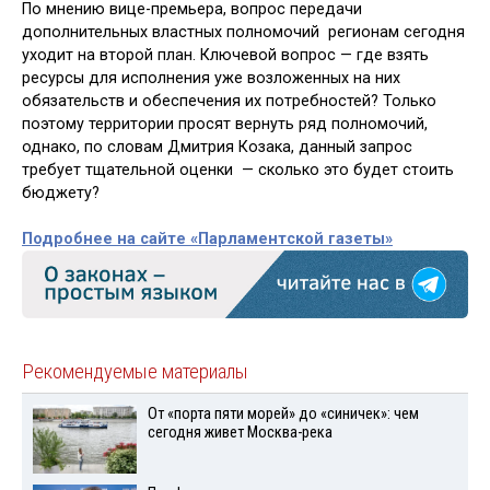
По мнению вице-премьера, вопрос передачи
дополнительных властных полномочий регионам сегодня
уходит на второй план. Ключевой вопрос — где взять
ресурсы для исполнения уже возложенных на них
обязательств и обеспечения их потребностей? Только
поэтому территории просят вернуть ряд полномочий,
однако, по словам Дмитрия Козака, данный запрос
требует тщательной оценки — сколько это будет стоить
бюджету?
Подробнее на сайте «Парламентской газеты»
Рекомендуемые материалы
От «порта пяти морей» до «синичек»: чем
сегодня живет Москва-река