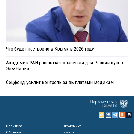
Что будет построено в Крыму в 2026 году
Академик РАН рассказал, опасен ли для России супер
Эль-Ниньо
Соцфонд усилит контроль за выплатами медикам
Политика
Экономика
Общество
В мире