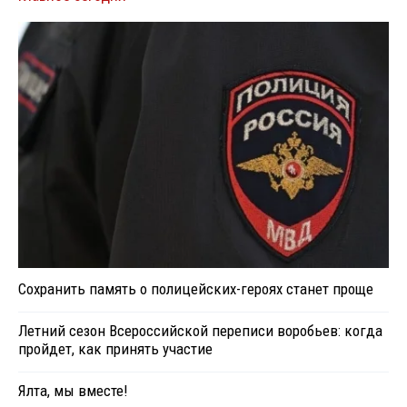
Сохранить память о полицейских-героях станет проще
Летний сезон Всероссийской переписи воробьев: когда
пройдет, как принять участие
Ялта, мы вместе!