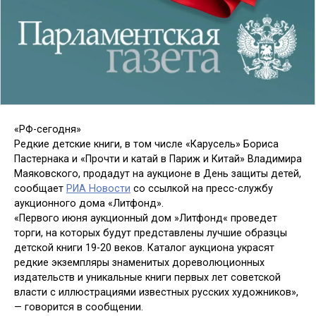
«РФ-сегодня»
Редкие детские книги, в том числе «Карусель» Бориса
Пастернака и «Прочти и катай в Париж и Китай» Владимира
Маяковского, продадут на аукционе в День защиты детей,
сообщает
РИА Новости
со ссылкой на пресс-службу
аукционного дома «Литфонд».
«Первого июня аукционный дом »Литфонд« проведет
торги, на которых будут представлены лучшие образцы
детской книги 19-20 веков. Каталог аукциона украсят
редкие экземпляры знаменитых дореволюционных
издательств и уникальные книги первых лет советской
власти с иллюстрациями известных русских художников»,
— говорится в сообщении.