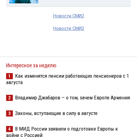
Новости СМИ2
Новости СМИ2
Интересное за неделю
Как изменятся пенсии работающих пенсионеров с 1
1
августа
Владимир Джабаров — о том, зачем Европе Армения
2
Законы, вступающие в силу в августе
3
В МИД России заявили о подготовке Европы к
4
войне с Россией