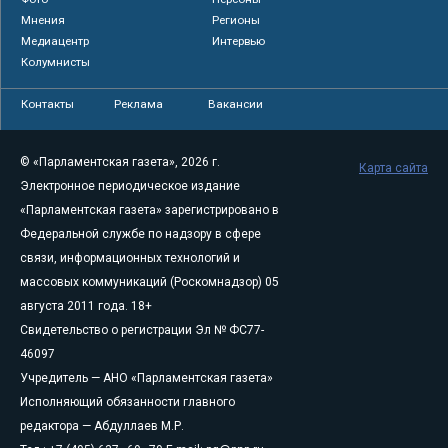
Мнения
Регионы
Медиацентр
Интервью
Колумнисты
Контакты
Реклама
Вакансии
© «Парламентская газета», 2026 г.
Карта сайта
Электронное периодическое издание
«Парламентская газета» зарегистрировано в
Федеральной службе по надзору в сфере
связи, информационных технологий и
массовых коммуникаций (Роскомнадзор) 05
августа 2011 года. 18+
Свидетельство о регистрации Эл № ФС77-
46097
Учредитель — АНО «Парламентская газета»
Исполняющий обязанности главного
редактора — Абдуллаев М.Р.