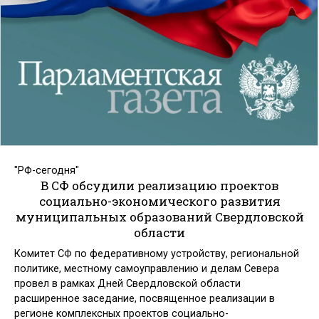
"РФ-сегодня"
В СФ обсудили реализацию проектов
социально-экономического развития
муниципальных образований Свердловской
области
Комитет СФ по федеративному устройству, региональной
политике, местному самоуправлению и делам Севера
провел в рамках Дней Свердловской области
расширенное заседание, посвященное реализации в
регионе комплексных проектов социально-