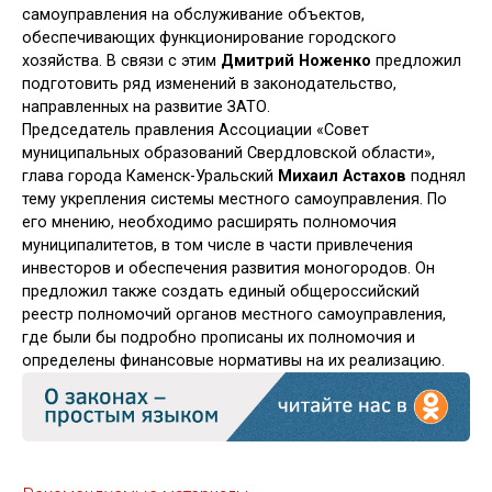
самоуправления на обслуживание объектов,
обеспечивающих функционирование городского
хозяйства. В связи с этим
Дмитрий Ноженко
предложил
подготовить ряд изменений в законодательство,
направленных на развитие ЗАТО.
Председатель правления Ассоциации «Совет
муниципальных образований Свердловской области»,
глава города Каменск-Уральский
Михаил Астахов
поднял
тему укрепления системы местного самоуправления. По
его мнению, необходимо расширять полномочия
муниципалитетов, в том числе в части привлечения
инвесторов и обеспечения развития моногородов. Он
предложил также создать единый общероссийский
реестр полномочий органов местного самоуправления,
где были бы подробно прописаны их полномочия и
определены финансовые нормативы на их реализацию.