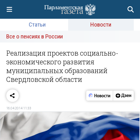
Статьи
Новости
Все о пенсиях в России
Реализация проектов социально-
экономического развития
муниципальных образований
Свердловской области
16.04.2014 11:33