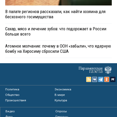
В палате регионов рассказали, как найти хозяина для
бесхозного госимущества
Сахар, мясо и лечение зубов: что подорожает в России
больше всего
Атомное молчание: почему в ООН «забыли», что ядерную
бомбу на Хиросиму сбросили США
Политика
Экономика
Общество
В мире
Происшествия
Культура
Видео
Опросы
Фото
Персоны