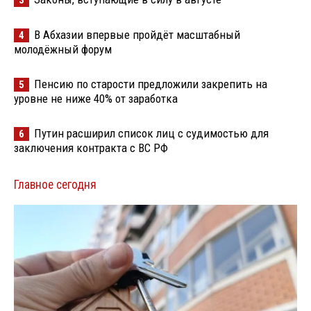
В Абхазии впервые пройдёт масштабный
4
молодёжный форум
Пенсию по старости предложили закрепить на
5
уровне не ниже 40% от заработка
Путин расширил список лиц с судимостью для
6
заключения контракта с ВС РФ
Главное сегодня