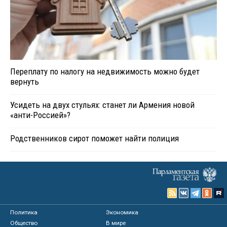
Переплату по налогу на недвижимость можно будет
вернуть
Усидеть на двух стульях: станет ли Армения новой
«анти-Россией»?
Родственников сирот поможет найти полиция
Политика
Экономика
Общество
В мире