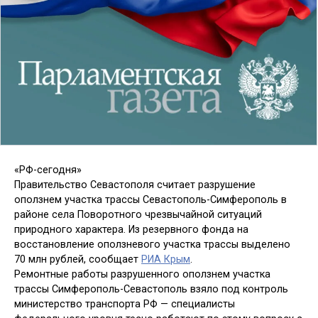
«РФ-сегодня»
Правительство Севастополя считает разрушение
оползнем участка трассы Севастополь-Симферополь в
районе села Поворотного чрезвычайной ситуаций
природного характера. Из резервного фонда на
восстановление оползневого участка трассы выделено
70 млн рублей, сообщает
РИА Крым
.
Ремонтные работы разрушенного оползнем участка
трассы Симферополь-Севастополь взяло под контроль
министерство транспорта РФ — специалисты