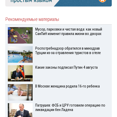
Рекомендуемые материалы
Мусор, парковки и чистая вода: как новый
СанПиН изменит правила жизни во дворах
Роспотребнадзор обратился в минздрав
Турции из-за отравления туристов в отеле
Какие законы подписал Путин 4 августа
В Москве женщина родила 16-го ребенка
Патрушев: ФСБ и ЦРУ готовили операцию по
ликвидации бен Ладена