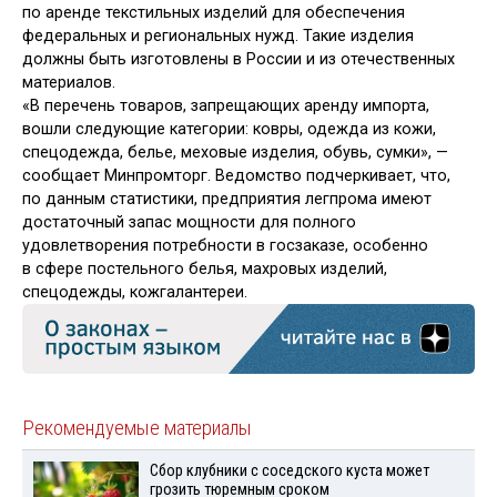
по аренде текстильных изделий для обеспечения
федеральных и региональных нужд. Такие изделия
должны быть изготовлены в России и из отечественных
материалов.
«В перечень товаров, запрещающих аренду импорта,
вошли следующие категории: ковры, одежда из кожи,
спецодежда, белье, меховые изделия, обувь, сумки», —
сообщает Минпромторг. Ведомство подчеркивает, что,
по данным статистики, предприятия легпрома имеют
достаточный запас мощности для полного
удовлетворения потребности в госзаказе, особенно
в сфере постельного белья, махровых изделий,
спецодежды, кожгалантереи.
Рекомендуемые материалы
Сбор клубники с соседского куста может
грозить тюремным сроком