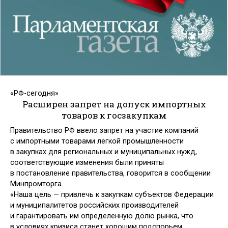
«РФ-сегодня»
Расширен запрет на допуск импортных
товаров к госзакупкам
Правительство РФ ввело запрет на участие компаний
с импортными товарами легкой промышленности
в закупках для региональных и муниципальных нужд,
соответствующие изменения были приняты
в постановление правительства, говорится в сообщении
Минпромторга.
«Наша цель — привлечь к закупкам субъектов Федерации
и муниципалитетов российских производителей
и гарантировать им определенную долю рынка, что
в условиях кризиса станет хорошим подспорьем