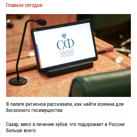
Главное сегодня
В палате регионов рассказали, как найти хозяина для
бесхозного госимущества
Сахар, мясо и лечение зубов: что подорожает в России
больше всего