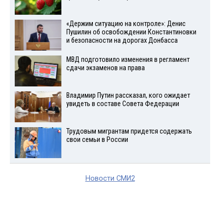
«Держим ситуацию на контроле»: Денис
Пушилин об освобождении Константиновки
и безопасности на дорогах Донбасса
МВД подготовило изменения в регламент
сдачи экзаменов на права
Владимир Путин рассказал, кого ожидает
увидеть в составе Совета Федерации
Трудовым мигрантам придется содержать
свои семьи в России
Новости СМИ2