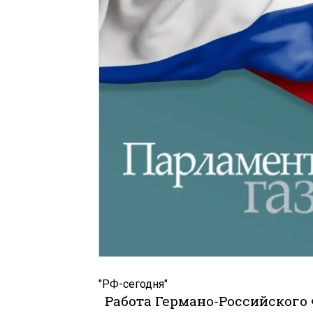
"РФ-сегодня"
Работа Германо-Российского