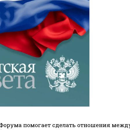
 Форума помогает сделать отношения межд