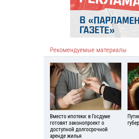
Рекомендуемые материалы
Вместо ипотеки: в Госдуме
Пути
готовят законопроект о
губе
доступной долгосрочной
аренде жилья