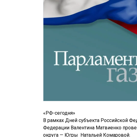
«РФ-сегодня»
В рамках Дней субъекта Российской Фе
Федерации Валентина Матвиенко провел
округа — Югры Натальей Комаровой.