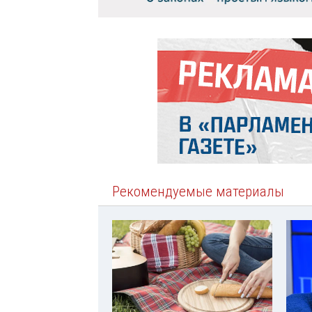
Рекомендуемые материалы