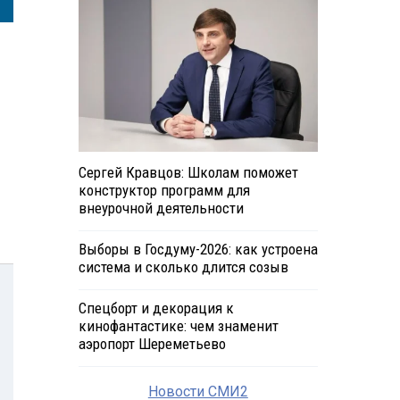
Сергей Кравцов: Школам поможет
конструктор программ для
внеурочной деятельности
Выборы в Госдуму-2026: как устроена
система и сколько длится созыв
Спецборт и декорация к
кинофантастике: чем знаменит
аэропорт Шереметьево
Новости СМИ2