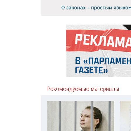
Рекомендуемые материалы