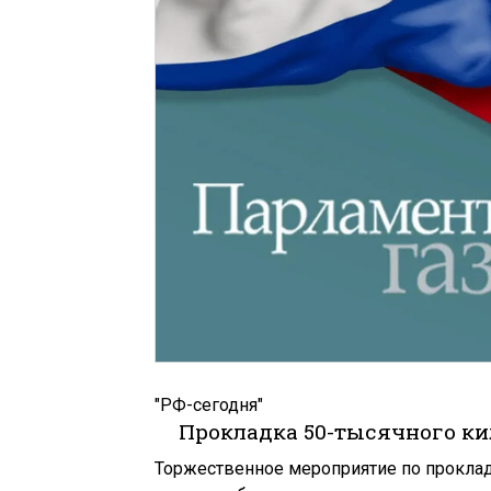
"РФ-сегодня"
Прокладка 50-тысячного ки
Торжественное мероприятие по проклад