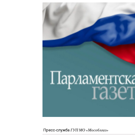
Пресс-служба
ГУП МО «Мособлгаз»