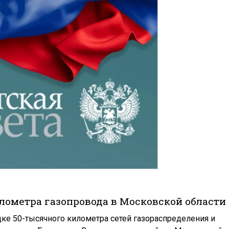
лометра газопровода в
Московской области
ке 50-тысячного километра сетей газораспределения и