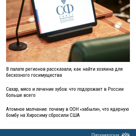
В палате регионов рассказали, как найти хозяина для
бесхозного госимущества
Сахар, мясо и лечение зубов: что подорожает в России
больше всего
Атомное молчание: почему в ООН «забыли», что ядерную
бомбу на Хиросиму сбросили США