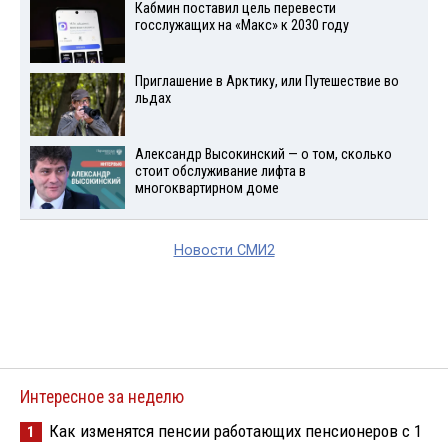
Кабмин поставил цель перевести
госслужащих на «Макс» к 2030 году
Приглашение в Арктику, или Путешествие во
льдах
Александр Высокинский — о том, сколько
стоит обслуживание лифта в
многоквартирном доме
Новости СМИ2
Интересное за неделю
Как изменятся пенсии работающих пенсионеров с 1
1