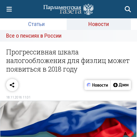
Статьи
Новости
Все о пенсиях в России
Прогрессивная шкала
налогообложения для физлиц может
появиться в 2018 году
18.11.2016 11:01