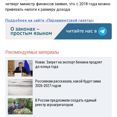
четверг министр финансов заявил, что с 2018 года можно
привязать налоги к размеру дохода.
Подробнее на сайте «Парламентской газеты»
Рекомендуемые материалы
Новак: Запрет на экспорт бензина продлят
до конца года
Россиянам рассказали, какой будет зима
2026-2027 годов
В России предложили создать единый
реестр агроагрегаторов