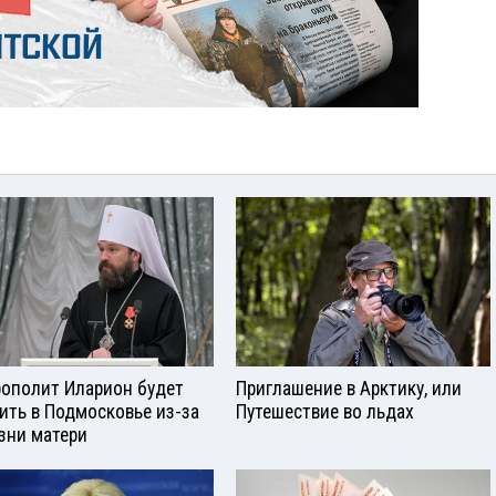
ополит Иларион будет
Приглашение в Арктику, или
ить в Подмосковье из-за
Путешествие во льдах
зни матери