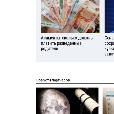
Алименты: сколько должны
Сена
платить разведенные
сохр
родители
куль
зада
Новости партнеров