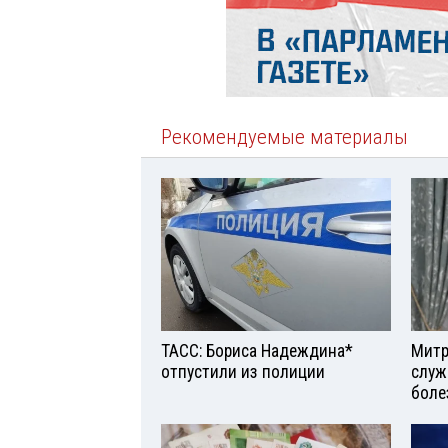
Рекомендуемые материалы
ТАСС: Бориса Надеждина*
Митр
отпустили из полиции
служ
боле