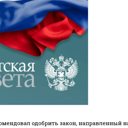
мендовал одобрить закон, направленный н