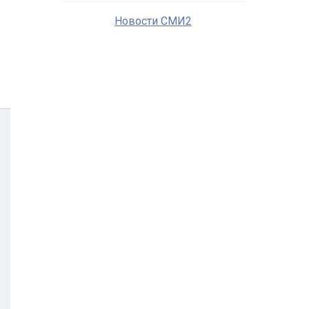
Новости СМИ2