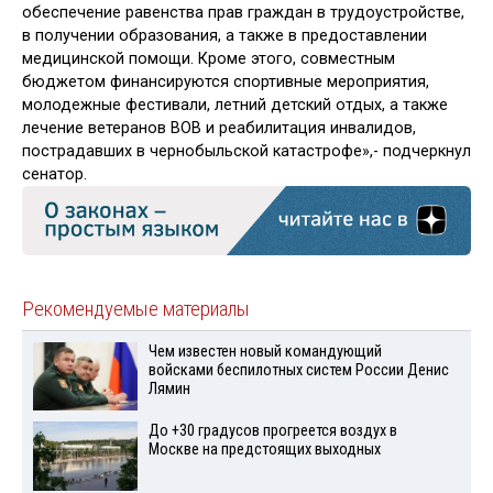
обеспечение равенства прав граждан в трудоустройстве,
в получении образования, а также в предоставлении
медицинской помощи. Кроме этого, совместным
бюджетом финансируются спортивные мероприятия,
молодежные фестивали, летний детский отдых, а также
лечение ветеранов ВОВ и реабилитация инвалидов,
пострадавших в чернобыльской катастрофе»,- подчеркнул
сенатор.
Рекомендуемые материалы
Чем известен новый командующий
войсками беспилотных систем России Денис
Лямин
До +30 градусов прогреется воздух в
Москве на предстоящих выходных