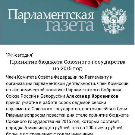
"РФ-сегодня"
Принятие бюджета Союзного государства
на 2015 год
Член Комитета Совета Федерации по Регламенту и
организации парламентской деятельности, член Комиссии
по экономической политике Парламентского Собрания
Союза России и Белоруссии
Александр Коровников
принял участие в работе сорок седьмой сессии
парламента Союзного государства, состоявшейся в Сочи.
Главным вопросом повестки дня стало принятие бюджета
Союзного государства на 2015 год, который составит
порядка 5 миллиардов рублей, что на 200 тысяч рублей
больше по сравнению с годом нынешним.