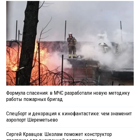
Формула спасения: в МЧС разработали новую методику
работы пожарных бригад
Спецборт и декорация к кинофантастике: чем знаменит
аэропорт Шереметьево
Сергей Кравцов: Школам поможет конструктор