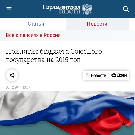
Статьи
Новости
Все о пенсиях в России
Принятие бюджета Союзного
государства на 2015 год
08.12.2014 13:07