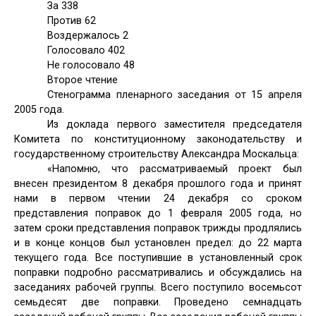
За 338
Против 62
Воздержалось 2
Голосовало 402
Не голосовало 48
Второе чтение
Стенограмма пленарного заседания от 15 апреля
2005 года.
Из доклада первого заместителя председателя
Комитета по конституционному законодательству и
государственному строительству Александра Москальца:
«Напомню, что рассматриваемый проект был
внесен президентом 8 декабря прошлого года и принят
нами в первом чтении 24 декабря со сроком
представления поправок до 1 февраля 2005 года, но
затем сроки представления поправок трижды продлялись
и в конце концов был установлен предел: до 22 марта
текущего года. Все поступившие в установленный срок
поправки подробно рассматривались и обсуждались на
заседаниях рабочей группы. Всего поступило восемьсот
семьдесят две поправки. Проведено семнадцать