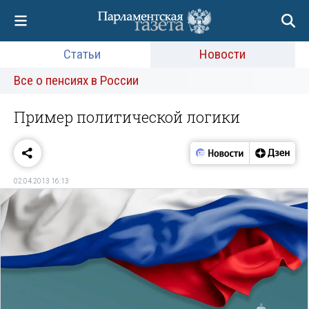
Статьи
Новости
Все о пенсиях в России
Пример политической логики
02.04.2013 16:13