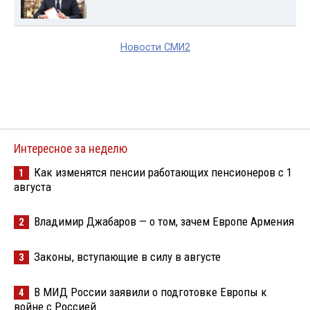
Новости СМИ2
Интересное за неделю
Как изменятся пенсии работающих пенсионеров с 1
1
августа
Владимир Джабаров — о том, зачем Европе Армения
2
Законы, вступающие в силу в августе
3
В МИД России заявили о подготовке Европы к
4
войне с Россией