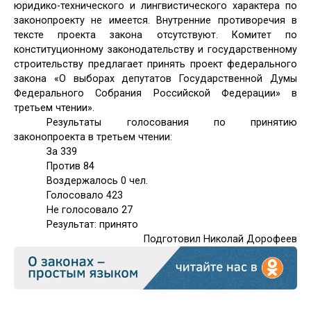
юридико-технического и лингвистического характера по
законопроекту не имеется. Внутренние противоречия в
тексте проекта закона отсутствуют. Комитет по
конституционному законодательству и государственному
строительству предлагает принять проект федерального
закона «О выборах депутатов Государственной Думы
Федерального Собрания Российской Федерации» в
третьем чтении».
Результаты голосования по принятию
законопроекта в третьем чтении:
За 339
Против 84
Воздержалось 0 чел.
Голосовало 423
Не голосовало 27
Результат: принято
Подготовил Николай Дорофеев