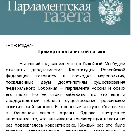
«РФ-сегодня»
Пример политической логики
Нынешний год, как известно, юбилейный. Мы будем
отмечать двадцатилетие Конституции Российской
Федерации, готовятся и проходят мероприятия,
посвященные двум десятилетиям существования
Федерального Собрания — парламента России и обеих
его палат. Но не стоит забывать, что это еще и
двадцатилетний юбилей существования российской
политической системы. Ее основные контуры обозначены
в Основном законе страны. Однако, внутреннее
наполнение, то, что называется конфигурация власти, не
раз подвергалось корректировке. Каждый раз это было