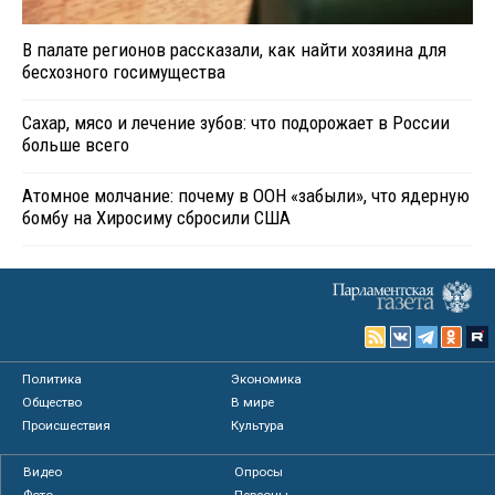
В палате регионов рассказали, как найти хозяина для
бесхозного госимущества
Сахар, мясо и лечение зубов: что подорожает в России
больше всего
Атомное молчание: почему в ООН «забыли», что ядерную
бомбу на Хиросиму сбросили США
Политика
Экономика
Общество
В мире
Происшествия
Культура
Видео
Опросы
Фото
Персоны