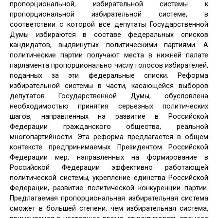
пропорциональной, избирательной системы к
пропорциональной избирательной системе, в
соответствии с которой все депутаты Государственной
Думы избираются в составе федеральных списков
кандидатов, выдвинутых политическими партиями. А
политические партии получают места в нижней палате
парламента пропорционально числу голосов избирателей,
поданных за эти федеральные списки. Реформа
избирательной системы в части, касающейся выборов
депутатов Государственной Думы, обусловлена
необходимостью принятия серьезных политических
шагов, направленных на развитие в Российской
Федерации гражданского общества, реальной
многопартийности. Эта реформа предлагается в общем
контексте предпринимаемых Президентом Российской
Федерации мер, направленных на формирование в
Российской Федерации эффективно работающей
политической системы, укрепление единства Российской
Федерации, развитие политической конкуренции партии.
Предлагаемая пропорциональная избирательная система
сможет в большей степени, чем избирательная система,