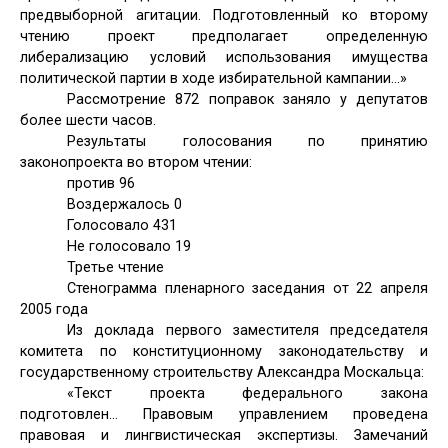
предвыборной агитации. Подготовленный ко второму
чтению проект предполагает определенную
либерализацию условий использования имущества
политической партии в ходе избирательной кампании…»
Рассмотрение 872 поправок заняло у депутатов
более шести часов.
Результаты голосования по принятию
законопроекта во втором чтении:
против 96
Воздержалось 0
Голосовало 431
Не голосовало 19
Третье чтение
Стенограмма пленарного заседания от 22 апреля
2005 года
Из доклада первого заместителя председателя
комитета по конституционному законодательству и
государственному строительству Александра Москальца:
«Текст проекта федерального закона
подготовлен… Правовым управлением проведена
правовая и лингвистическая экспертизы. Замечаний