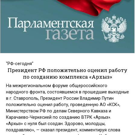
"РФ-сегодня"
Президент РФ положительно оценил работу
по созданию комплекса «Архыз»
На межрегиональном форуме общероссийского
народного фронта, состоявшемся в прошедшие выходные
в г. Ставрополь, Президент России Владимир Путин
положительно оценил работу, проведенную АО «КСК»,
Министерством РФ по делам Северного Кавказа и
Карачаево-Черкесией по созданию ВТРК «Архыз».
«Архыз» с нуля был создан. Здорово, молодцы,
поздравляю», — сказал президент, комментируя слова