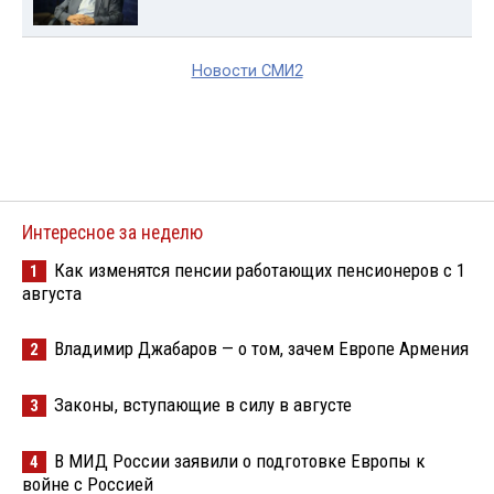
Новости СМИ2
Интересное за неделю
Как изменятся пенсии работающих пенсионеров с 1
1
августа
Владимир Джабаров — о том, зачем Европе Армения
2
Законы, вступающие в силу в августе
3
В МИД России заявили о подготовке Европы к
4
войне с Россией