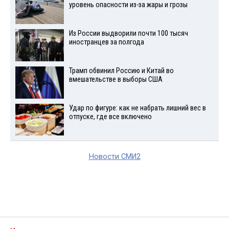
уровень опасности из-за жары и грозы
Из России выдворили почти 100 тысяч
иностранцев за полгода
Трамп обвинил Россию и Китай во
вмешательстве в выборы США
Удар по фигуре: как не набрать лишний вес в
отпуске, где все включено
Новости СМИ2