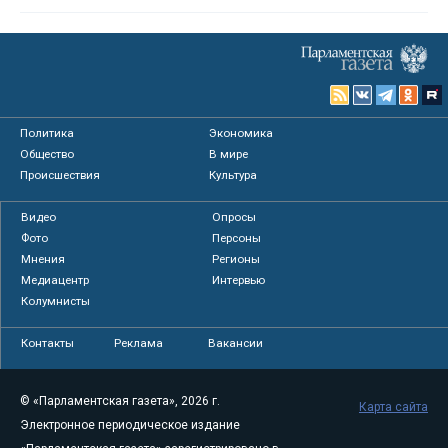
Политика
Экономика
Общество
В мире
Происшествия
Культура
Видео
Опросы
Фото
Персоны
Мнения
Регионы
Медиацентр
Интервью
Колумнисты
Контакты
Реклама
Вакансии
© «Парламентская газета», 2026 г.
Карта сайта
Электронное периодическое издание