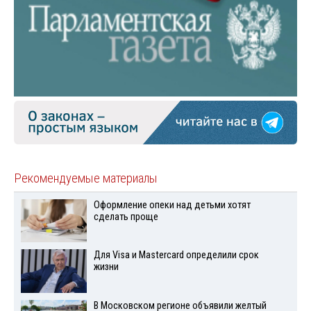
Рекомендуемые материалы
Оформление опеки над детьми хотят
сделать проще
Для Visа и Mastercard определили срок
жизни
В Московском регионе объявили желтый