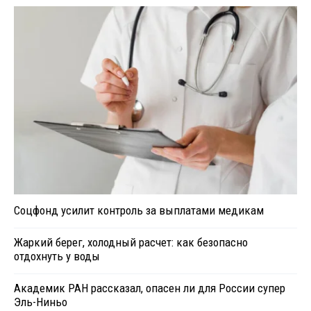
Соцфонд усилит контроль за выплатами медикам
Жаркий берег, холодный расчет: как безопасно
отдохнуть у воды
Академик РАН рассказал, опасен ли для России супер
Эль-Ниньо