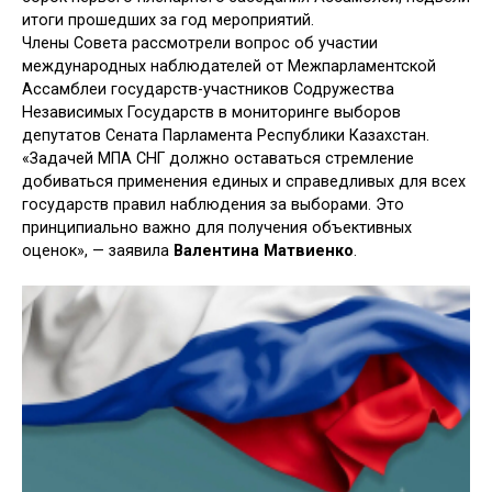
итоги прошедших за год мероприятий.
Члены Совета рассмотрели вопрос об участии
международных наблюдателей от Межпарламентской
Ассамблеи государств-участников Содружества
Независимых Государств в мониторинге выборов
депутатов Сената Парламента Республики Казахстан.
«Задачей МПА СНГ должно оставаться стремление
добиваться применения единых и справедливых для всех
государств правил наблюдения за выборами. Это
принципиально важно для получения объективных
оценок», — заявила
Валентина Матвиенко
.