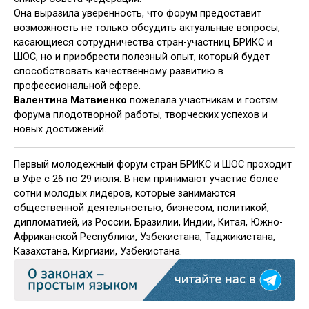
Она выразила уверенность, что форум предоставит
возможность не только обсудить актуальные вопросы,
касающиеся сотрудничества стран-участниц БРИКС и
ШОС, но и приобрести полезный опыт, который будет
способствовать качественному развитию в
профессиональной сфере.
Валентина Матвиенко
пожелала участникам и гостям
форума плодотворной работы, творческих успехов и
новых достижений.
Первый молодежный форум стран БРИКС и ШОС проходит
в Уфе с 26 по 29 июля. В нем принимают участие более
сотни молодых лидеров, которые занимаются
общественной деятельностью, бизнесом, политикой,
дипломатией, из России, Бразилии, Индии, Китая, Южно-
Африканской Республики, Узбекистана, Таджикистана,
Казахстана, Киргизии, Узбекистана.