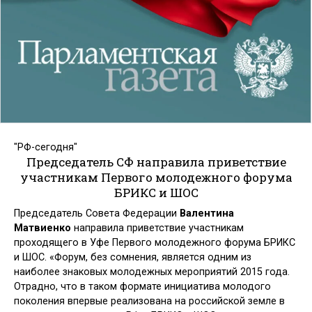
"РФ-сегодня"
Председатель СФ направила приветствие
участникам Первого молодежного форума
БРИКС и ШОС
Председатель Совета Федерации
Валентина
Матвиенко
направила приветствие участникам
проходящего в Уфе Первого молодежного форума БРИКС
и ШОС. «Форум, без сомнения, является одним из
наиболее знаковых молодежных мероприятий 2015 года.
Отрадно, что в таком формате инициатива молодого
поколения впервые реализована на российской земле в