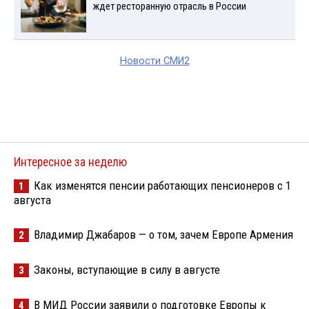
ждет ресторанную отрасль в России
Новости СМИ2
Интересное за неделю
Как изменятся пенсии работающих пенсионеров с 1
1
августа
Владимир Джабаров — о том, зачем Европе Армения
2
Законы, вступающие в силу в августе
3
В МИД России заявили о подготовке Европы к
4