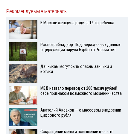
Рекомендуемые материалы
В Москве женщина родила 16-го ребенка
Роспотребнадзор: Подтвержденных данных
о циркуляции вируса Бурбон в России нет
Дачникам могут быть опасны зайчики и
котики
МВД назвало перевод от 200 тысяч рублей
себе признаком возможного мошенничества
Анатолий Аксаков — о массовом внедрении
цифрового рубля
Сокращение меню и повышение цен: что