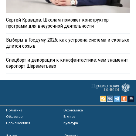
Сергей Кравцов: Школам поможет конструктор
программ для внеурочной деятельности
Выборы в Госдуму-2026: как устроена система и сколько
длится созыв
Спецборт и декорация к кинофантастике: чем знаменит
аэропорт Шереметьево
Политика
Экономика
Общество
В мире
Происшествия
Культура
Видео
Опросы