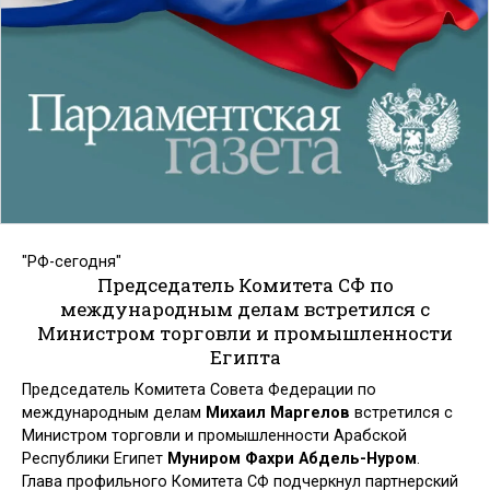
"РФ-сегодня"
Председатель Комитета СФ по
международным делам встретился с
Министром торговли и промышленности
Египта
Председатель Комитета Совета Федерации по
международным делам
Михаил Маргелов
встретился с
Министром торговли и промышленности Арабской
Республики Египет
Муниром Фахри Абдель-Нуром
.
Глава профильного Комитета СФ подчеркнул партнерский