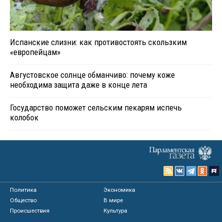
Испанские слизни: как противостоять скользким
«европейцам»
Августовское солнце обманчиво: почему коже
необходима защита даже в конце лета
Государство поможет сельским пекарям испечь
колобок
Политика
Экономика
Общество
В мире
Происшествия
Культура