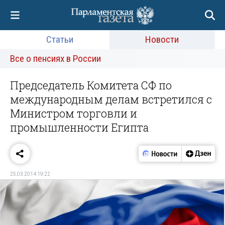
Статьи
Новости
Все о пенсиях в России
Председатель Комитета СФ по
международным делам встретился с
Министром торговли и
промышленности Египта
25.03.2014 19:22