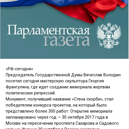
«РФ-сегодня»
Председатель Государственной Думы Вячеслав Володин
посетил сегодня мастерскую скульптора Георгия
Франгуляна, где идет создание мемориала жертвам
политических репрессий.
Монумент, получивший название «Стена скорби», стал
победителем конкурса проектов, на который было
представлено более 300 работ. Открытие мемориала
запланировано через год — 30 октября 2017 года в
Москве на пересечении проспекта Сахарова и Садового