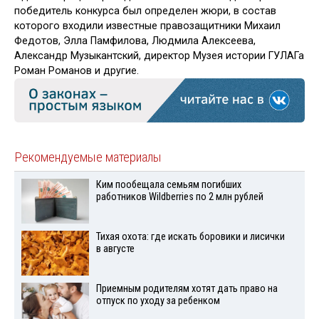
победитель конкурса был определен жюри, в состав
которого входили известные правозащитники Михаил
Федотов, Элла Памфилова, Людмила Алексеева,
Александр Музыкантский, директор Музея истории ГУЛАГа
Роман Романов и другие.
Рекомендуемые материалы
Ким пообещала семьям погибших
работников Wildberries по 2 млн рублей
Тихая охота: где искать боровики и лисички
в августе
Приемным родителям хотят дать право на
отпуск по уходу за ребенком