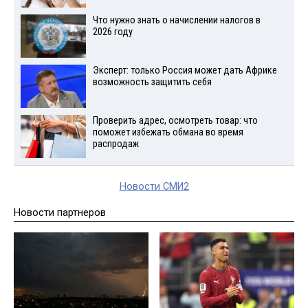
Что нужно знать о начислении налогов в
2026 году
Эксперт: только Россия может дать Африке
возможность защитить себя
Проверить адрес, осмотреть товар: что
поможет избежать обмана во время
распродаж
Новости СМИ2
Новости партнеров