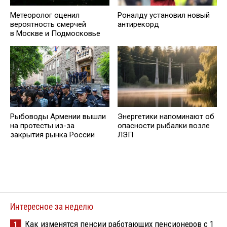
Метеоролог оценил
Роналду установил новый
вероятность смерчей
антирекорд
в Москве и Подмосковье
Рыбоводы Армении вышли
Энергетики напоминают об
на протесты из-за
опасности рыбалки возле
закрытия рынка России
ЛЭП
Интересное за неделю
Как изменятся пенсии работающих пенсионеров с 1
1