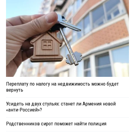
Переплату по налогу на недвижимость можно будет
вернуть
Усидеть на двух стульях: станет ли Армения новой
«анти-Россией»?
Родственников сирот поможет найти полиция