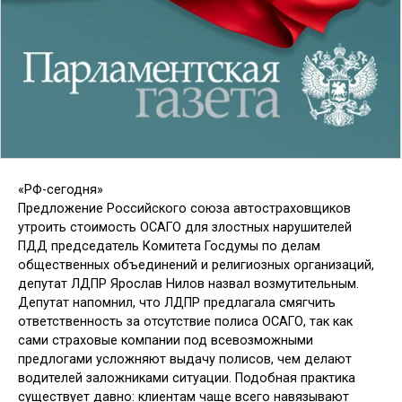
«РФ-сегодня»
Предложение Российского союза автостраховщиков
утроить стоимость ОСАГО для злостных нарушителей
ПДД председатель Комитета Госдумы по делам
общественных объединений и религиозных организаций,
депутат ЛДПР Ярослав Нилов назвал возмутительным.
Депутат напомнил, что ЛДПР предлагала смягчить
ответственность за отсутствие полиса ОСАГО, так как
сами страховые компании под всевозможными
предлогами усложняют выдачу полисов, чем делают
водителей заложниками ситуации. Подобная практика
существует давно: клиентам чаще всего навязывают