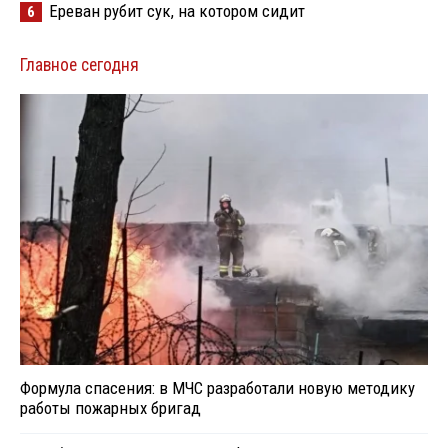
Ереван рубит сук, на котором сидит
6
Главное сегодня
Формула спасения: в МЧС разработали новую методику
работы пожарных бригад