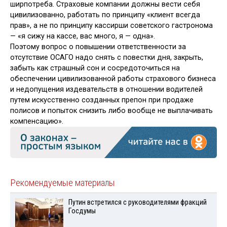
ширпотреба. Страховые компании должны вести себя
цивилизованно, работать по принципу «клиент всегда
прав», а не по принципу кассирши советского гастронома
— «я сижу на кассе, вас много, я — одна».
Поэтому вопрос о повышении ответственности за
отсутствие ОСАГО надо снять с повестки дня, закрыть,
забыть как страшный сон и сосредоточиться на
обеспечении цивилизованной работы страхового бизнеса
и недопущения издевательств в отношении водителей
путем искусственно созданных препон при продаже
полисов и попыток снизить либо вообще не выплачивать
компенсацию».
Рекомендуемые материалы
Путин встретился с руководителями фракций
Госдумы