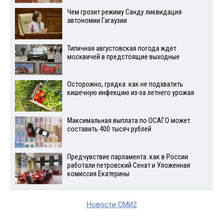
Чем грозит режиму Санду ликвидация
автономии Гагаузии
Типичная августовская погода ждет
москвичей в предстоящие выходные
Осторожно, грядка: как не подхватить
кишечную инфекцию из-за летнего урожая
Максимальная выплата по ОСАГО может
составить 400 тысяч рублей
Предчувствие парламента: как в России
работали петровский Сенат и Уложенная
комиссия Екатерины
Новости СМИ2