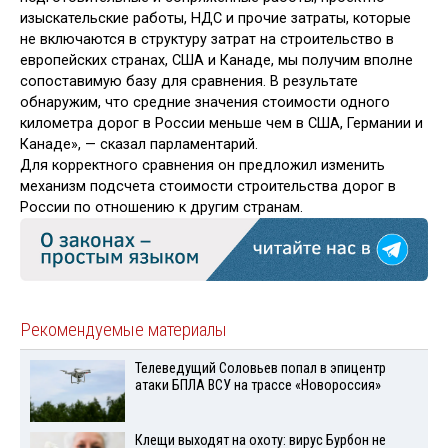
изыскательские работы, НДС и прочие затраты, которые
не включаются в структуру затрат на строительство в
европейских странах, США и Канаде, мы получим вполне
сопоставимую базу для сравнения. В результате
обнаружим, что средние значения стоимости одного
километра дорог в России меньше чем в США, Германии и
Канаде», — сказал парламентарий.
Для корректного сравнения он предложил изменить
механизм подсчета стоимости строительства дорог в
России по отношению к другим странам.
Рекомендуемые материалы
Телеведущий Соловьев попал в эпицентр
атаки БПЛА ВСУ на трассе «Новороссия»
Клещи выходят на охоту: вирус Бурбон не