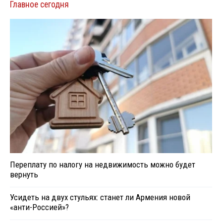
Главное сегодня
Переплату по налогу на недвижимость можно будет
вернуть
Усидеть на двух стульях: станет ли Армения новой
«анти-Россией»?