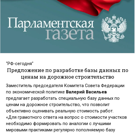
"РФ-сегодня"
Предложение по разработке базы данных по
ценам на дорожное строительство
Заместитель председателя Комитета Совета Федерации
по экономической политике
Валерий Васильев
предлагает разработать специальную базу данных по
ценам на дорожное строительство, что позволит
объективно оценивать реальную стоимость работ.
«Для грамотного ответа на вопрос о стоимости участков
необходимо формировать по аналогии с лучшими
мировыми практиками регулярно пополняемую базу