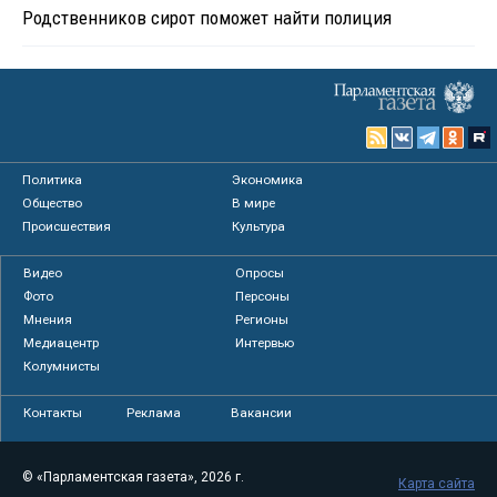
Родственников сирот поможет найти полиция
Политика
Экономика
Общество
В мире
Происшествия
Культура
Видео
Опросы
Фото
Персоны
Мнения
Регионы
Медиацентр
Интервью
Колумнисты
Контакты
Реклама
Вакансии
© «Парламентская газета», 2026 г.
Карта сайта