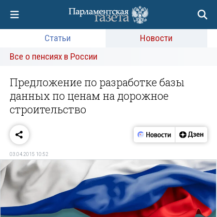
Статьи
Новости
Все о пенсиях в России
Предложение по разработке базы
данных по ценам на дорожное
строительство
03.04.2015 10:52