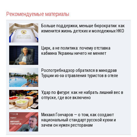
Рекомендуемые материалы
Больше поддержки, меньше бюрократии: как
изменится жизнь детских и молодежных НКО
Цирк, а не политика: почему отставка
кабмина Украины ничего не меняет
Роспотребнадзор обратился в минздрав
Турции из-за отравления туристов в отеле
Удар по фигуре: как не набрать лишний вес в
отпуске, где все включено
Михаил Гончаров — о том, как создают
национальный стандарт русской кухни и
зачем он нужен ресторанам