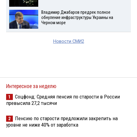
Владимир Джабаров предрек полное
обнуление инфраструктуры Украины на
Черном море
Новости СМИ2
Интересное за неделю
Соцфонд: Средняя пенсия по старости в России
1
превысила 27,2 тысячи
Пенсию по старости предложили закрепить на
2
уровне не ниже 40% от заработка