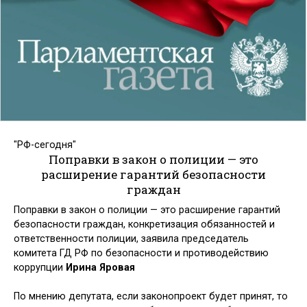
"РФ-сегодня"
Поправки в закон о полиции — это
расширение гарантий безопасности
граждан
Поправки в закон о полиции — это расширение гарантий
безопасности граждан, конкретизация обязанностей и
ответственности полиции, заявила председатель
комитета ГД РФ по безопасности и противодействию
коррупции
Ирина Яровая
По мнению депутата, если законопроект будет принят, то