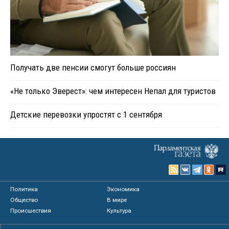
Получать две пенсии смогут больше россиян
«Не только Эверест»: чем интересен Непал для туристов
Детские перевозки упростят с 1 сентября
Политика
Экономика
Общество
В мире
Происшествия
Культура