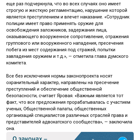
еще раз подчеркнула, что во всех случаях оно имеет
строгую и жесткую регламентацию, нарушение которой
является преступлением и влечет наказание. «Сотрудник
полиции имеет право применять оружие для
освобождения заложников, задержания лица,
оказывающего вооруженное сопротивление, отражения
группового или вооруженного нападения, пресечения
побега из мест содержания под стражей, попытки
завладения оружием и т.д.», — отметила глава думского
комитета.
Все без исключения нормы законопроекта носят
охранительный характер, направлены на пресечение
преступлений и обеспечение общественной
безопасности, считает Яровая. «Важным является тот
факт, что все предложения прорабатывалась с участием
ученых, Общественной палаты, общественных
организаций специалистов различных отраслей права и
представителей адвокатского сообщества», — заключила
она.