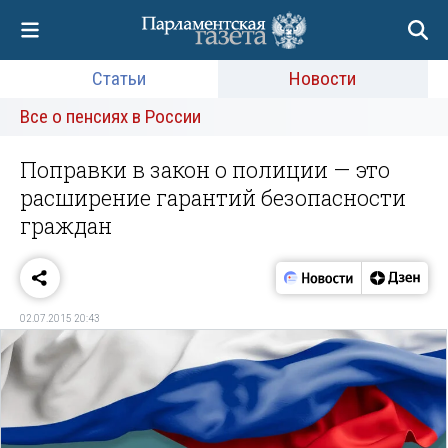
Статьи
Новости
Все о пенсиях в России
Поправки в закон о полиции — это
расширение гарантий безопасности
граждан
02.07.2015 20:43