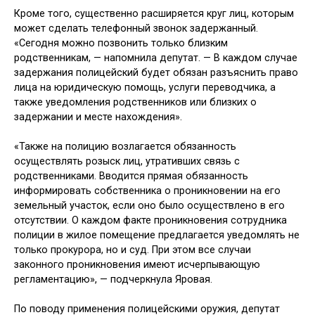
Кроме того, существенно расширяется круг лиц, которым
может сделать телефонный звонок задержанный.
«Сегодня можно позвонить только близким
родственникам, — напомнила депутат. — В каждом случае
задержания полицейский будет обязан разъяснить право
лица на юридическую помощь, услуги переводчика, а
также уведомления родственников или близких о
задержании и месте нахождения».
«Также на полицию возлагается обязанность
осуществлять розыск лиц, утративших связь с
родственниками. Вводится прямая обязанность
информировать собственника о проникновении на его
земельный участок, если оно было осуществлено в его
отсутствии. О каждом факте проникновения сотрудника
полиции в жилое помещение предлагается уведомлять не
только прокурора, но и суд. При этом все случаи
законного проникновения имеют исчерпывающую
регламентацию», — подчеркнула Яровая.
По поводу применения полицейскими оружия, депутат