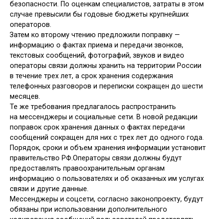
безопасности. По оценкам специалистов, затраты в этом
случае превысили бы годовые бюджеты крупнейших
операторов.
Затем ко второму чтению предложили поправку —
информацию о фактах приема и передачи звонков,
текстовых сообщений, фотографий, звуков и видео
операторы связи должны хранить на территории России
в течение трех лет, а срок хранения содержания
телефонных разговоров и переписки сокращен до шести
месяцев.
Те же требования предлагалось распространить
на мессенджеры и социальные сети. В новой редакции
поправок срок хранения данных о фактах передачи
сообщений сокращен для них с трех лет до одного года.
Порядок, сроки и объем хранения информации установит
правительство РФ.Операторы связи должны будут
предоставлять правоохранительным органам
информацию о пользователях и об оказанных им услугах
связи и другие данные.
Мессенджеры и соцсети, согласно законопроекту, будут
обязаны при использовании дополнительного