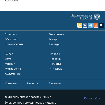
Политика
Экономика
Общество
В мире
Происшествия
Культура
Видео
Опросы
Фото
Персоны
Мнения
Регионы
Медиацентр
Интервью
Колумнисты
Контакты
Реклама
Вакансии
© «Парламентская газета», 2026 г.
Карта сайта
Электронное периодическое издание