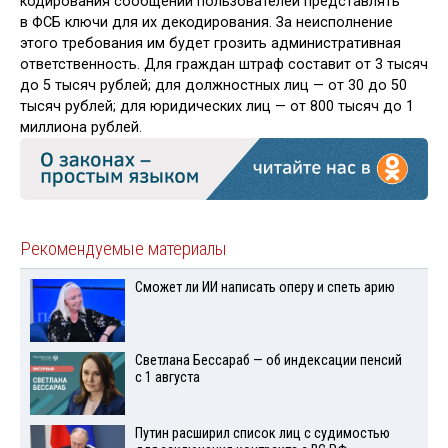
кодирования сообщений пользователей представлять
в ФСБ ключи для их декодирования. За неисполнение
этого требования им будет грозить административная
ответственность. Для граждан штраф составит от 3 тысяч
до 5 тысяч рублей; для должностных лиц — от 30 до 50
тысяч рублей; для юридических лиц — от 800 тысяч до 1
миллиона рублей.
Рекомендуемые материалы
Сможет ли ИИ написать оперу и спеть арию
Светлана Бессараб — об индексации пенсий
с 1 августа
Путин расширил список лиц с судимостью