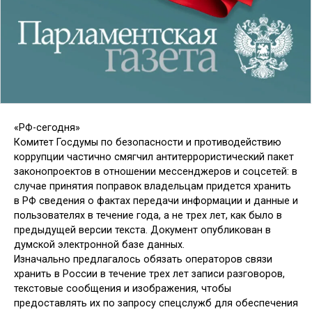
«РФ-сегодня»
Комитет Госдумы по безопасности и противодействию
коррупции частично смягчил антитеррористический пакет
законопроектов в отношении мессенджеров и соцсетей: в
случае принятия поправок владельцам придется хранить
в РФ сведения о фактах передачи информации и данные и
пользователях в течение года, а не трех лет, как было в
предыдущей версии текста. Документ опубликован в
думской электронной базе данных.
Изначально предлагалось обязать операторов связи
хранить в России в течение трех лет записи разговоров,
текстовые сообщения и изображения, чтобы
предоставлять их по запросу спецслужб для обеспечения