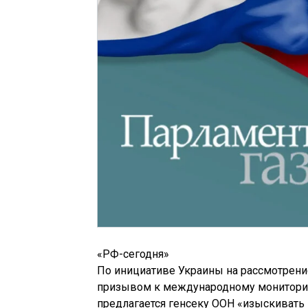
«РФ-сегодня»
По инициативе Украины на рассмотрени
призывом к международному мониторинг
предлагается генсеку ООН «изыскивать 