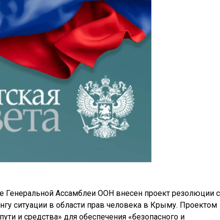
е Генеральной Ассамблеи ООН внесен проект резолюции с
у ситуации в области прав человека в Крыму. Проектом
пути и средства» для обеспечения «безопасного и