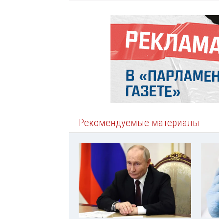
Рекомендуемые материалы