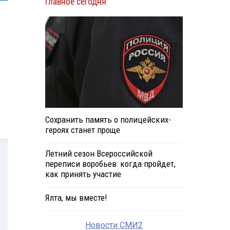
Главное сегодня
Сохранить память о полицейских-
героях станет проще
Летний сезон Всероссийской
переписи воробьев: когда пройдет,
как принять участие
Ялта, мы вместе!
Новости СМИ2