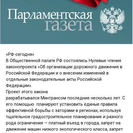
«РФ-сегодня»
В Общественной палате РФ состоялись Нулевые чтения
законопроекта «Об организации дорожного движения в
Российской Федерации и о внесении изменений в
отдельные законодательные акты Российской
Федерации».
Проект этого закона
разрабатывался Минтрансом последние несколько лет. С
его помощью планируют установить единые правила
эффективной борьбы с заторами в регионах, используя
тщательное градостроительное планирование и разного
рода ограничения — платный въезд в города, запрет на
движение машин низкого экологического класса, запрет