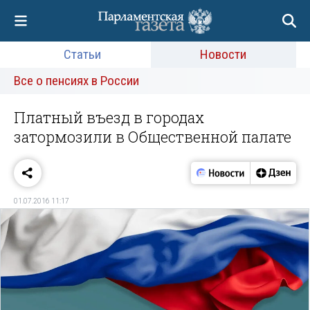
Статьи
Новости
Все о пенсиях в России
Платный въезд в городах
затормозили в Общественной палате
01.07.2016 11:17