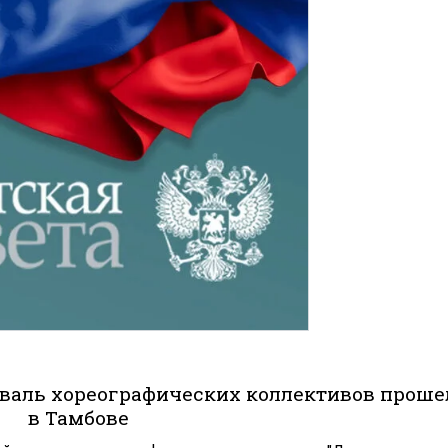
валь хореографических коллективов проше
в Тамбове