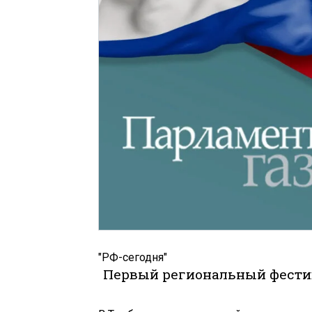
"РФ-сегодня"
Первый региональный фести