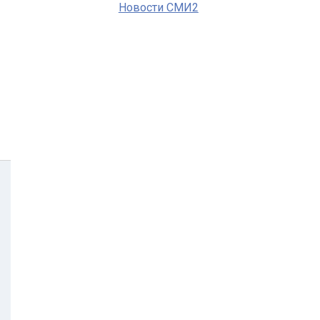
Новости СМИ2