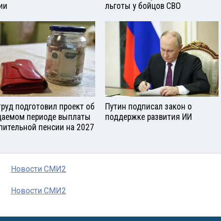
ии
льготы у бойцов СВО
руд подготовил проект об
Путин подписал закон о
аемом периоде выплаты
поддержке развития ИИ
пительной пенсии на 2027
Новости СМИ2
Новости СМИ2