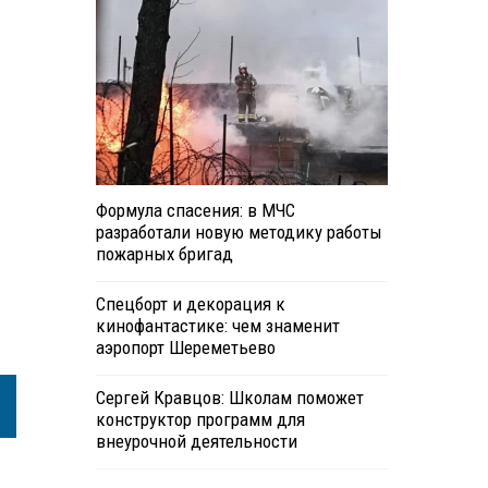
Формула спасения: в МЧС
разработали новую методику работы
пожарных бригад
Спецборт и декорация к
кинофантастике: чем знаменит
аэропорт Шереметьево
Сергей Кравцов: Школам поможет
конструктор программ для
внеурочной деятельности