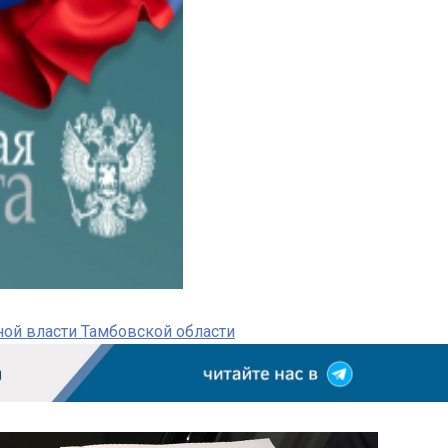
ной власти Тамбовской области