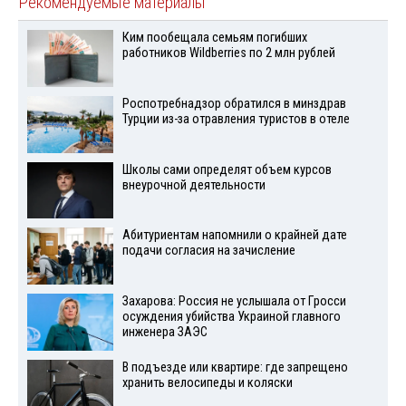
Рекомендуемые материалы
Ким пообещала семьям погибших
работников Wildberries по 2 млн рублей
Роспотребнадзор обратился в минздрав
Турции из-за отравления туристов в отеле
Школы сами определят объем курсов
внеурочной деятельности
Абитуриентам напомнили о крайней дате
подачи согласия на зачисление
Захарова: Россия не услышала от Гросси
осуждения убийства Украиной главного
инженера ЗАЭС
В подъезде или квартире: где запрещено
хранить велосипеды и коляски