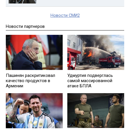
Новости СМИ2
Новости партнеров
Пашинян раскритиковал
Удмуртия подверглась
качество продуктов в
самой массированной
Армении
атаке БПЛА