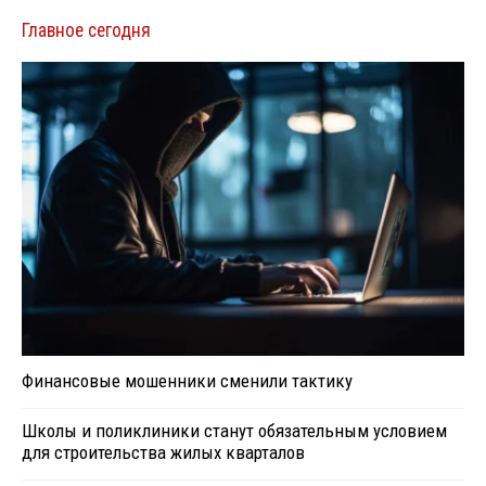
Главное сегодня
Финансовые мошенники сменили тактику
Школы и поликлиники станут обязательным условием
для строительства жилых кварталов