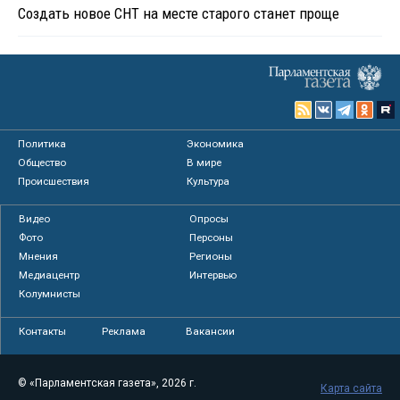
Создать новое СНТ на месте старого станет проще
Политика
Экономика
Общество
В мире
Происшествия
Культура
Видео
Опросы
Фото
Персоны
Мнения
Регионы
Медиацентр
Интервью
Колумнисты
Контакты
Реклама
Вакансии
© «Парламентская газета», 2026 г.
Карта сайта