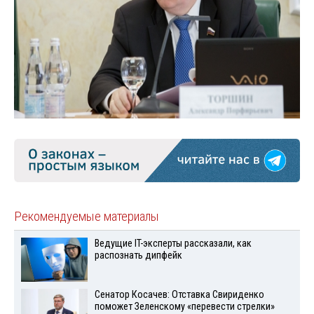
Рекомендуемые материалы
Ведущие IT-эксперты рассказали, как
распознать дипфейк
Сенатор Косачев: Отставка Свириденко
поможет Зеленскому «перевести стрелки»