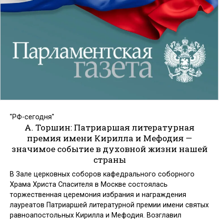
"РФ-сегодня"
А. Торшин: Патриаршая литературная
премия имени Кирилла и Мефодия —
значимое событие в духовной жизни нашей
страны
В Зале церковных соборов кафедрального соборного
Храма Христа Спасителя в Москве состоялась
торжественная церемония избрания и награждения
лауреатов Патриаршей литературной премии имени святых
равноапостольных Кирилла и Мефодия. Возглавил