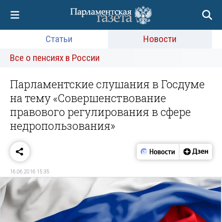
Статьи
Новости
Все о пенсиях в России
Парламентские слушания в Госдуме
на тему «Совершенствование
правового регулирования в сфере
недропользования»
16.06.2016 15:35