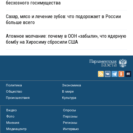
бесхозного госимущества
Сахар, мясо и лечение зубов: что подорожает в России
больше всего
Атомное молчание: почему в ООН «забыли», что ядерную
бомбу на Хиросиму сбросили США
Политика
Экономика
Общество
В мире
Происшествия
Культура
Видео
Опросы
Фото
Персоны
Мнения
Регионы
Медиацентр
Интервью