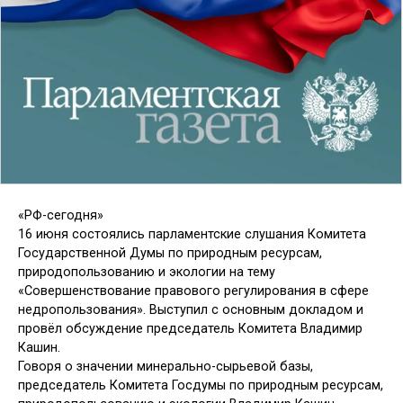
«РФ-сегодня»
16 июня состоялись парламентские слушания Комитета
Государственной Думы по природным ресурсам,
природопользованию и экологии на тему
«Совершенствование правового регулирования в сфере
недропользования». Выступил с основным докладом и
провёл обсуждение председатель Комитета Владимир
Кашин.
Говоря о значении минерально-сырьевой базы,
председатель Комитета Госдумы по природным ресурсам,