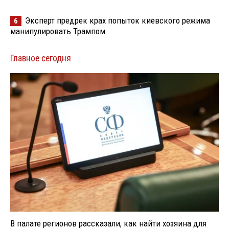
Эксперт предрек крах попыток киевского режима
6
манипулировать Трампом
Главное сегодня
В палате регионов рассказали, как найти хозяина для