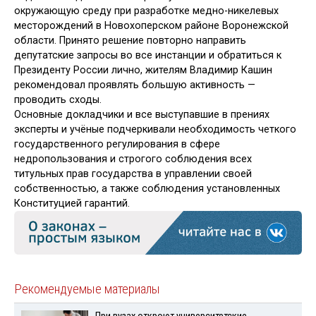
окружающую среду при разработке медно-никелевых
месторождений в Новохоперском районе Воронежской
области. Принято решение повторно направить
депутатские запросы во все инстанции и обратиться к
Президенту России лично, жителям Владимир Кашин
рекомендовал проявлять большую активность —
проводить сходы.
Основные докладчики и все выступавшие в прениях
эксперты и учёные подчеркивали необходимость четкого
государственного регулирования в сфере
недропользования и строгого соблюдения всех
титульных прав государства в управлении своей
собственностью, а также соблюдения установленных
Конституцией гарантий.
Рекомендуемые материалы