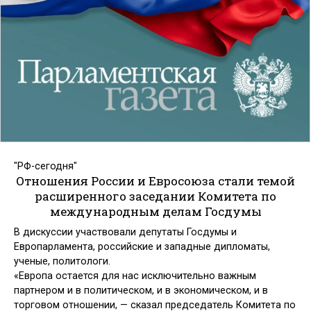
"РФ-сегодня"
Отношения России и Евросоюза стали темой
расширенного заседании Комитета по
международным делам Госдумы
В дискуссии участвовали депутаты Госдумы и
Европарламента, российские и западные дипломаты,
ученые, политологи.
«Европа остается для нас исключительно важным
партнером и в политическом, и в экономическом, и в
торговом отношении, — сказал председатель Комитета по