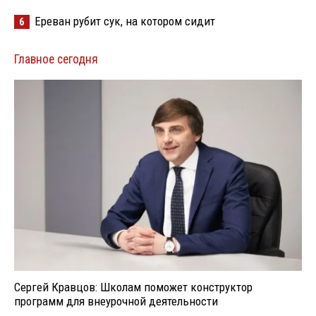
Ереван рубит сук, на котором сидит
6
Главное сегодня
Сергей Кравцов: Школам поможет конструктор
программ для внеурочной деятельности