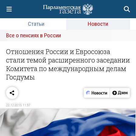
Статьи
Новости
Все о пенсиях в России
Отношения России и Евросоюза
стали темой расширенного заседании
Комитета по международным делам
Госдумы
22.12.2015 11:37