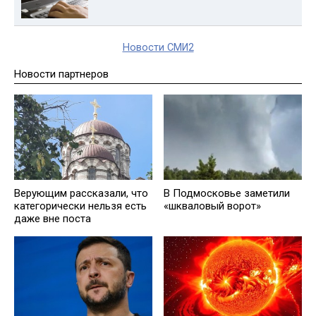
Новости СМИ2
Новости партнеров
Верующим рассказали, что
В Подмосковье заметили
категорически нельзя есть
«шкваловый ворот»
даже вне поста