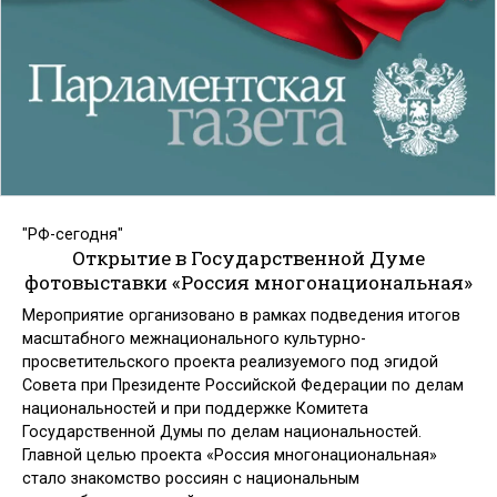
"РФ-сегодня"
Открытие в Государственной Думе
фотовыставки «Россия многонациональная»
Мероприятие организовано в рамках подведения итогов
масштабного межнационального культурно-
просветительского проекта реализуемого под эгидой
Совета при Президенте Российской Федерации по делам
национальностей и при поддержке Комитета
Государственной Думы по делам национальностей.
Главной целью проекта «Россия многонациональная»
стало знакомство россиян с национальным