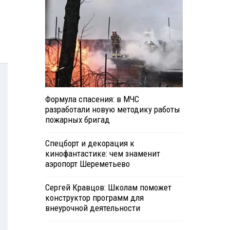
Формула спасения: в МЧС
разработали новую методику работы
пожарных бригад
Спецборт и декорация к
кинофантастике: чем знаменит
аэропорт Шереметьево
Сергей Кравцов: Школам поможет
конструктор программ для
внеурочной деятельности