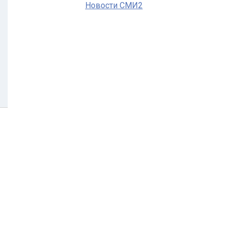
Новости СМИ2