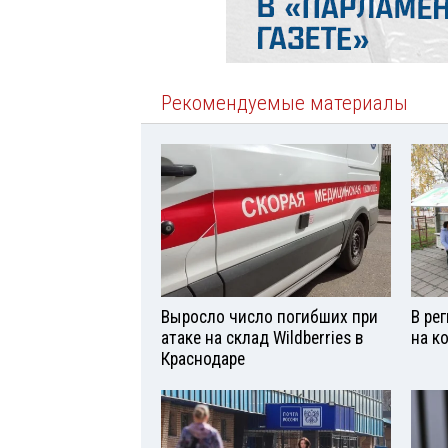
Рекомендуемые материалы
Выросло число погибших при
В ре
атаке на склад Wildberries в
на к
Краснодаре