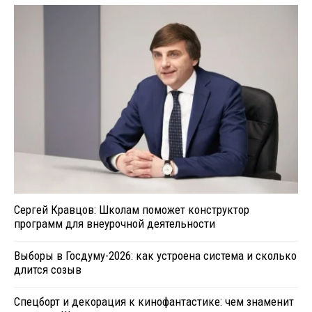
Сергей Кравцов: Школам поможет конструктор
программ для внеурочной деятельности
Выборы в Госдуму-2026: как устроена система и сколько
длится созыв
Спецборт и декорация к кинофантастике: чем знаменит