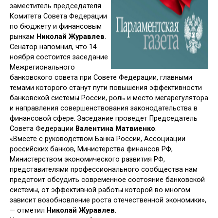
заместитель председателя
Комитета Совета Федерации
по бюджету и финансовым
рынкам
Николай Журавлев
.
Сенатор напомнил, что 14
ноября состоится заседание
Межрегионального
банковского совета при Совете Федерации, главными
темами которого станут пути повышения эффективности
банковской системы России, роль и место мегарегулятора
и направления совершенствования законодательства в
финансовой сфере. Заседание проведет Председатель
Совета Федерации
Валентина Матвиенко
.
«Вместе с руководством Банка России, Ассоциации
российских банков, Министерства финансов РФ,
Министерством экономического развития РФ,
представителями профессионального сообщества нам
предстоит обсудить современное состояние банковской
системы, от эффективной работы которой во многом
зависит возобновление роста отечественной экономики»,
— отметил
Николай Журавлев
.