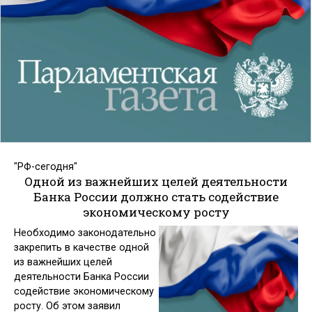
"РФ-сегодня"
Одной из важнейших целей деятельности
Банка России должно стать содействие
экономическому росту
Необходимо законодательно
закрепить в качестве одной
из важнейших целей
деятельности Банка России
содействие экономическому
росту. Об этом заявил