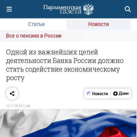
Статьи
Новости
Все о пенсиях в России
Одной из важнейших целей
деятельности Банка России должно
стать содействие экономическому
росту
12.11.2014 12:46