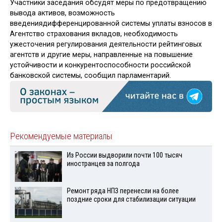
Участники заседания обсудят меры по предотвращению
вывода активов, возможность
введениядифференцированной системы уплаты взносов в
Агентство страхования вкладов, необходимость
ужесточения регулирования деятельности рейтинговых
агентств и другие меры, направленные на повышение
устойчивости и конкурентоспособности российской
банковской системы, сообщил парламентарий.
Рекомендуемые материалы
Из России выдворили почти 100 тысяч
иностранцев за полгода
Ремонт ряда НПЗ перенесли на более
поздние сроки для стабилизации ситуации