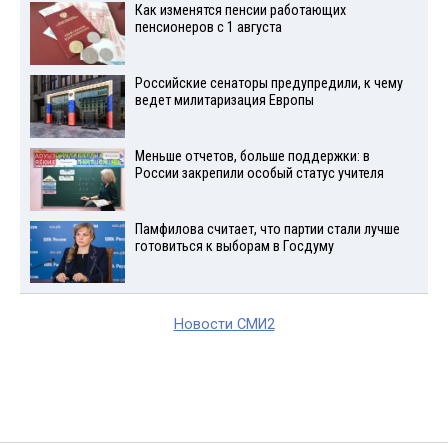
Как изменятся пенсии работающих
пенсионеров с 1 августа
Российские сенаторы предупредили, к чему
ведет милитаризация Европы
Меньше отчетов, больше поддержки: в
России закрепили особый статус учителя
Памфилова считает, что партии стали лучше
готовиться к выборам в Госдуму
Новости СМИ2