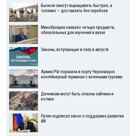
Бычков смогут выращивать быстрее, а
топливо — доставлять без перебоев
Минобрнауки назвало четыре предмета,
обязательных для изучения в вузах
Законы, вступающие в силу в августе
Армия РФ поразила в порту Черноморск
контейнерный терминал с военными грузами
Дачникам могут быть опасны зайчики и
котики
Путин подписал закон о поддержке развития
ИИ