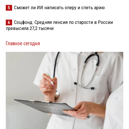
Сможет ли ИИ написать оперу и спеть арию
5
Соцфонд: Средняя пенсия по старости в России
6
превысила 27,2 тысячи
Главное сегодня