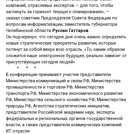
компаний, отраслевых экспертов — для того, чтобы
заглянуть за горизонт текущего планирования», —
сказал советник Председателя Совета Федерации по
вопросам информатизации, заместитель губернатора
Челябинской области
Руслан Гаттаров
.
Он подчеркнул, что сегодня дня очень важно определить
новые стратегические приоритеты развития, которые
потянут за собой вверх всю отрасль. «То, каким образом
сложится наше электронное будущее, реально зависит от
присутствующих сегодня людей».
* * *
В конференции принимают участие представители
Министерства коммуникаций и связи РФ, Министерства
промышленности и торговли РФ, Министерства
транспорта РФ, Министерства экономического развития
РФ, Министерства сельского хозяйства РФ, Министерства
природы РФ, Агентства стратегических инициатив,
представители Российской академии наук, эксперты
федеральных и региональных органов государственной
власти, а также представители коммерческих компаний
ИТ-отрасли.