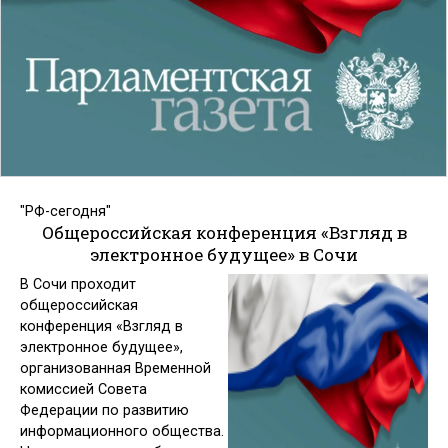
"РФ-сегодня"
Общероссийская конференция «Взгляд в
электронное будущее» в Сочи
В Сочи проходит
общероссийская
конференция «Взгляд в
электронное будущее»,
организованная Временной
комиссией Совета
Федерации по развитию
информационного общества.