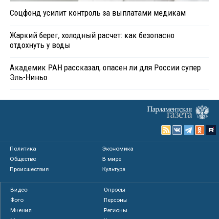
Соцфонд усилит контроль за выплатами медикам
Жаркий берег, холодный расчет: как безопасно
отдохнуть у воды
Академик РАН рассказал, опасен ли для России супер
Эль-Ниньо
Политика
Экономика
Общество
В мире
Происшествия
Культура
Видео
Опросы
Фото
Персоны
Мнения
Регионы