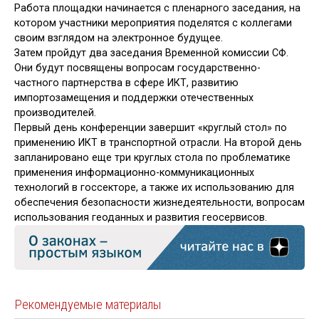
Работа площадки начинается с пленарного заседания, на
котором участники мероприятия поделятся с коллегами
своим взглядом на электронное будущее.
Затем пройдут два заседания Временной комиссии СФ.
Они будут посвящены вопросам государственно-
частного партнерства в сфере ИКТ, развитию
импортозамещения и поддержки отечественных
производителей.
Первый день конференции завершит «круглый стол» по
применению ИКТ в транспортной отрасли. На второй день
запланировано еще три круглых стола по проблематике
применения информационно-коммуникационных
технологий в госсекторе, а также их использованию для
обеспечения безопасности жизнедеятельности, вопросам
использования геоданных и развития геосервисов.
Рекомендуемые материалы