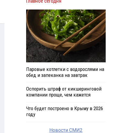
Главное сегодня
Паровые котлетки с водорослями на
обед и запеканка на завтрак
Оспорить штраф от кикшеринговой
компании проще, чем кажется
Что будет построено в Крыму в 2026
году
Новости СМИ2