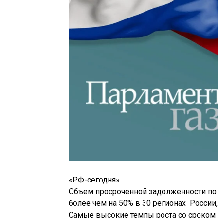
«РФ-сегодня»
Объем просроченной задолженности по 
более чем на 50% в 30 регионах России
Самые высокие темпы роста со сроком 