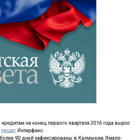
кредитам на конец первого квартала 2016 года вырос
,
пишет
Интерфакс.
более 90 дней зафиксированы в Калмыкии, Ямало-