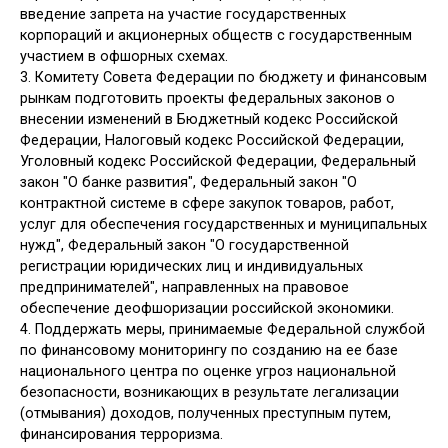
введение запрета на участие государственных
корпораций и акционерных обществ с государственным
участием в офшорных схемах.
3. Комитету Совета Федерации по бюджету и финансовым
рынкам подготовить проекты федеральных законов о
внесении изменений в Бюджетный кодекс Российской
Федерации, Налоговый кодекс Российской Федерации,
Уголовный кодекс Российской Федерации, Федеральный
закон "О банке развития", Федеральный закон "О
контрактной системе в сфере закупок товаров, работ,
услуг для обеспечения государственных и муниципальных
нужд", Федеральный закон "О государственной
регистрации юридических лиц и индивидуальных
предпринимателей", направленных на правовое
обеспечение деофшоризации российской экономики.
4. Поддержать меры, принимаемые Федеральной службой
по финансовому мониторингу по созданию на ее базе
национального центра по оценке угроз национальной
безопасности, возникающих в результате легализации
(отмывания) доходов, полученных преступным путем,
финансирования терроризма.