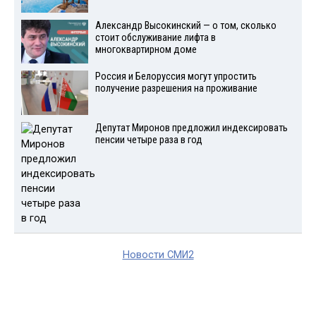
Александр Высокинский — о том, сколько
стоит обслуживание лифта в
многоквартирном доме
Россия и Белоруссия могут упростить
получение разрешения на проживание
Депутат Миронов предложил индексировать
пенсии четыре раза в год
Новости СМИ2