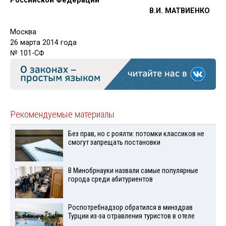
Российской Федерации
В.И. МАТВИЕНКО
Москва
26 марта 2014 года
№ 101-СФ
Рекомендуемые материалы
Без прав, но с роялти: потомки классиков не
смогут запрещать постановки
В Минобрнауки назвали самые популярные
города среди абитуриентов
Роспотребнадзор обратился в минздрав
Турции из-за отравления туристов в отеле