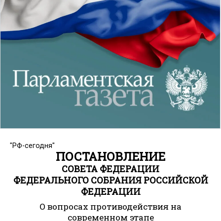
"РФ-сегодня"
ПОСТАНОВЛЕНИЕ
СОВЕТА ФЕДЕРАЦИИ
ФЕДЕРАЛЬНОГО СОБРАНИЯ РОССИЙСКОЙ
ФЕДЕРАЦИИ
О вопросах противодействия на
современном этапе