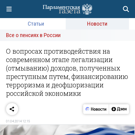
Статьи
Новости
Все о пенсиях в России
О вопросах противодействия на
современном этапе легализации
(отмыванию) доходов, полученных
преступным путем, финансированию
терроризма и деофшоризации
российской экономики
01.04.2014 12:15