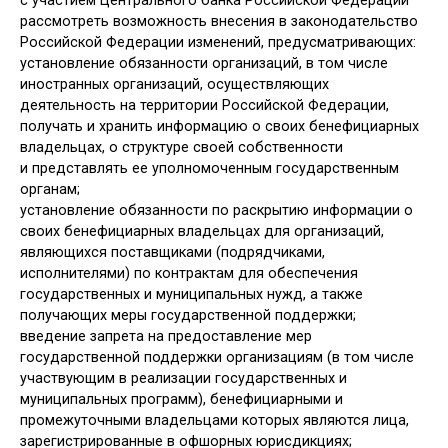
с участием Центрального банка Российской Федерации
рассмотреть возможность внесения в законодательство
Российской Федерации изменений, предусматривающих:
установление обязанности организаций, в том числе
иностранных организаций, осуществляющих
деятельность на территории Российской Федерации,
получать и хранить информацию о своих бенефициарных
владельцах, о структуре своей собственности
и представлять ее уполномоченным государственным
органам;
установление обязанности по раскрытию информации о
своих бенефициарных владельцах для организаций,
являющихся поставщиками (подрядчиками,
исполнителями) по контрактам для обеспечения
государственных и муниципальных нужд, а также
получающих меры государственной поддержки;
введение запрета на предоставление мер
государственной поддержки организациям (в том числе
участвующим в реализации государственных и
муниципальных программ), бенефициарными и
промежуточными владельцами которых являются лица,
зарегистрированные в офшорных юрисдикциях;