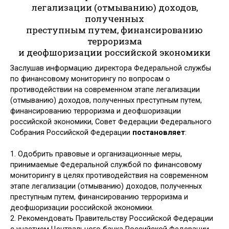
легализации (отмыванию) доходов,
полученных
преступным путем, финансированию
терроризма
и деофшоризации российской экономики
Заслушав информацию директора Федеральной службы
по финансовому мониторингу по вопросам о
противодействии на современном этапе легализации
(отмыванию) доходов, полученных преступным путем,
финансированию терроризма и деофшоризации
российской экономики, Совет Федерации Федерального
Собрания Российской Федерации
постановляет
:
1. Одобрить правовые и организационные меры,
принимаемые Федеральной службой по финансовому
мониторингу в целях противодействия на современном
этапе легализации (отмыванию) доходов, полученных
преступным путем, финансированию терроризма и
деофшоризации российской экономики.
2. Рекомендовать Правительству Российской Федерации