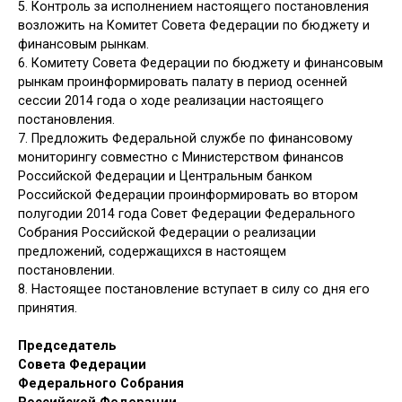
5. Контроль за исполнением настоящего постановления
возложить на Комитет Совета Федерации по бюджету и
финансовым рынкам.
6. Комитету Совета Федерации по бюджету и финансовым
рынкам проинформировать палату в период осенней
сессии 2014 года о ходе реализации настоящего
постановления.
7. Предложить Федеральной службе по финансовому
мониторингу совместно с Министерством финансов
Российской Федерации и Центральным банком
Российской Федерации проинформировать во втором
полугодии 2014 года Совет Федерации Федерального
Собрания Российской Федерации о реализации
предложений, содержащихся в настоящем
постановлении.
8. Настоящее постановление вступает в силу со дня его
принятия.
Председатель
Совета Федерации
Федерального Собрания