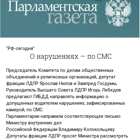
"РФ-сегодня"
О нарушениях — по СМС
Председатель Комитета по делам общественных
объединений и религиозных организаций, депутат
фракции ЛДПР Ярослав Нилов и Зампред Госдумы,
Руководитель Высшего Совета ЛДПР Игорь Лебедев
предлагают ГИБДД направлять информацию о
допущенных водителем нарушениях, зафиксированных
камерой, по СМС.
Парламентарии направили соответствующее письмо
Министру внутренних дел
Российской Федерации Владимиру Колокольцеву.
Депутаты фракции ЛДПР просят Министра рассмотреть