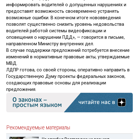
информировать водителей о допущенных нарушениях и
предоставят возможность своевременно устранять
возможные ошибки. В конечном итоге нововведения
позволят существенно снизить уровень недовольства
водителей работой системы видеофиксации и
оповещения о нарушении ПДД», — говорится в письме,
направленном Министру внутренних дел.
В случае поддержки предложений потребуется внесение
изменений в нормативные правовые акты, утверждаемые
МВД.
ЛДПР готова, со своей стороны, оперативно направить в
Государственную Думу проекты федеральных законов,
создающих правовые основы для реализации
предложения.
Рекомендуемые материалы