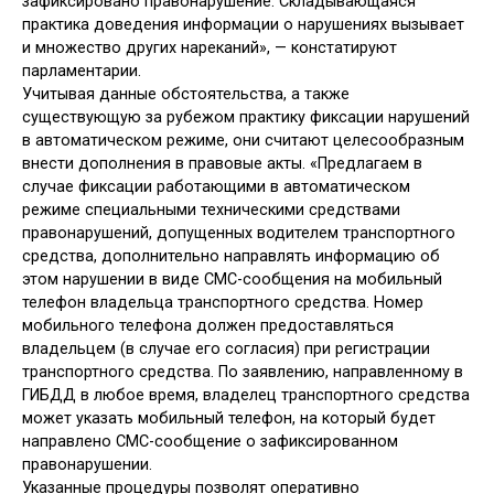
зафиксировано правонарушение. Складывающаяся
практика доведения информации о нарушениях вызывает
и множество других нареканий», — констатируют
парламентарии.
Учитывая данные обстоятельства, а также
существующую за рубежом практику фиксации нарушений
в автоматическом режиме, они считают целесообразным
внести дополнения в правовые акты. «Предлагаем в
случае фиксации работающими в автоматическом
режиме специальными техническими средствами
правонарушений, допущенных водителем транспортного
средства, дополнительно направлять информацию об
этом нарушении в виде СМС-сообщения на мобильный
телефон владельца транспортного средства. Номер
мобильного телефона должен предоставляться
владельцем (в случае его согласия) при регистрации
транспортного средства. По заявлению, направленному в
ГИБДД в любое время, владелец транспортного средства
может указать мобильный телефон, на который будет
направлено СМС-сообщение о зафиксированном
правонарушении.
Указанные процедуры позволят оперативно