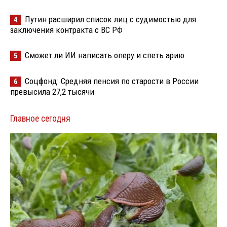
Путин расширил список лиц с судимостью для
4
заключения контракта с ВС РФ
Сможет ли ИИ написать оперу и спеть арию
5
Соцфонд: Средняя пенсия по старости в России
6
превысила 27,2 тысячи
Главное сегодня