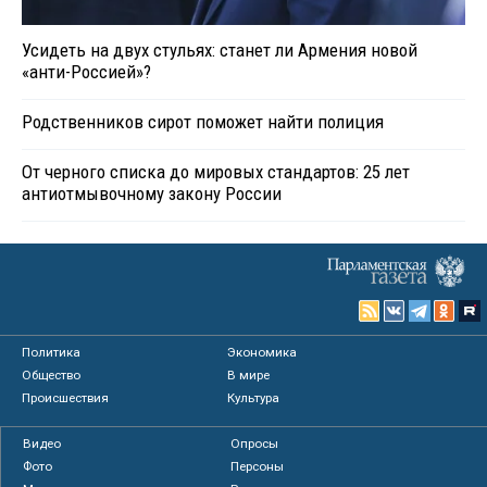
Усидеть на двух стульях: станет ли Армения новой
«анти-Россией»?
Родственников сирот поможет найти полиция
От черного списка до мировых стандартов: 25 лет
антиотмывочному закону России
Политика
Экономика
Общество
В мире
Происшествия
Культура
Видео
Опросы
Фото
Персоны