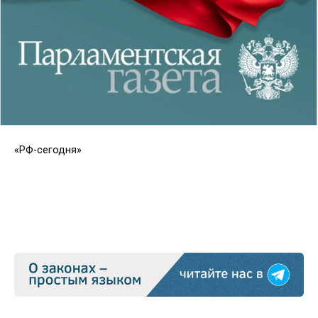
«РФ-сегодня»