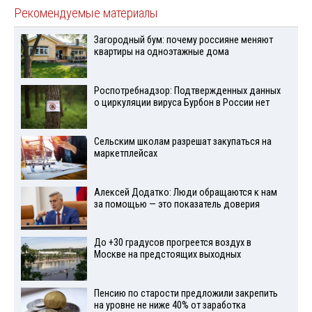
Рекомендуемые материалы
Загородный бум: почему россияне меняют
квартиры на одноэтажные дома
Роспотребнадзор: Подтвержденных данных
о циркуляции вируса Бурбон в России нет
Сельским школам разрешат закупаться на
маркетплейсах
Алексей Додатко: Люди обращаются к нам
за помощью — это показатель доверия
До +30 градусов прогреется воздух в
Москве на предстоящих выходных
Пенсию по старости предложили закрепить
на уровне не ниже 40% от заработка