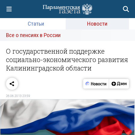
Статьи
Новости
Все о пенсиях в России
О государственной поддержке
социально-экономического развития
Калининградской области
26.06.2013 23:59