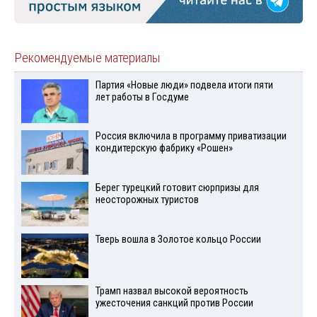
Рекомендуемые материалы
Партия «Новые люди» подвела итоги пяти
лет работы в Госдуме
Россия включила в программу приватизации
кондитерскую фабрику «Рошен»
Берег турецкий готовит сюрпризы для
неосторожных туристов
Тверь вошла в Золотое кольцо России
Трамп назвал высокой вероятность
ужесточения санкций против России