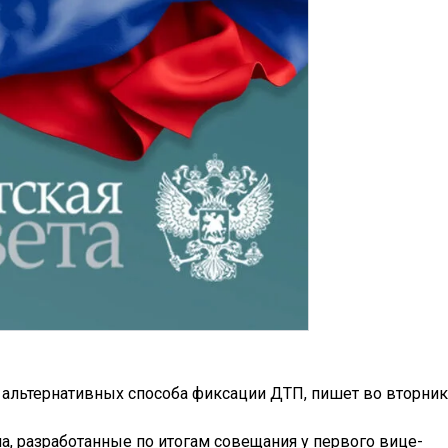
 альтернативных способа фиксации ДТП, пишет во вторник
, разработанные по итогам совещания у первого вице-