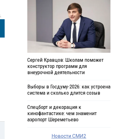
.
Сергей Кравцов: Школам поможет
конструктор программ для
внеурочной деятельности
Выборы в Госдуму-2026: как устроена
система и сколько длится созыв
Спецборт и декорация к
кинофантастике: чем знаменит
аэропорт Шереметьево
Новости СМИ2