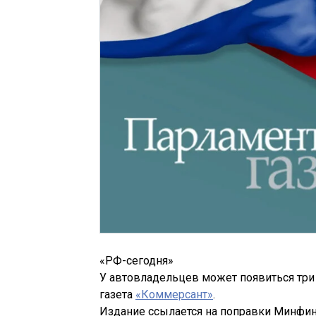
«РФ-сегодня»
У автовладельцев может появиться три
газета
«Коммерсант»
.
Издание ссылается на поправки Минфина