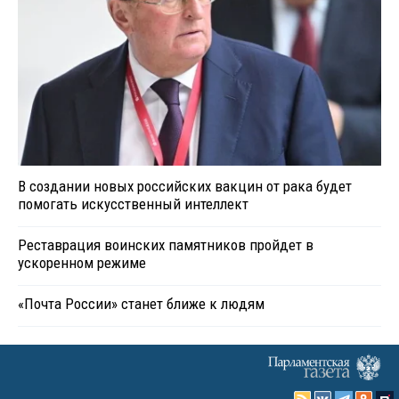
В создании новых российских вакцин от рака будет
помогать искусственный интеллект
Реставрация воинских памятников пройдет в
ускоренном режиме
«Почта России» станет ближе к людям