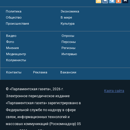
Политика
Экономика
Общество
В мире
Происшествия
Культура
Видео
Опросы
Фото
Персоны
Мнения
Регионы
Медиацентр
Интервью
Колумнисты
Контакты
Реклама
Вакансии
© «Парламентская газета», 2026 г.
Карта сайта
Электронное периодическое издание
«Парламентская газета» зарегистрировано в
Федеральной службе по надзору в сфере
связи, информационных технологий и
массовых коммуникаций (Роскомнадзор) 05