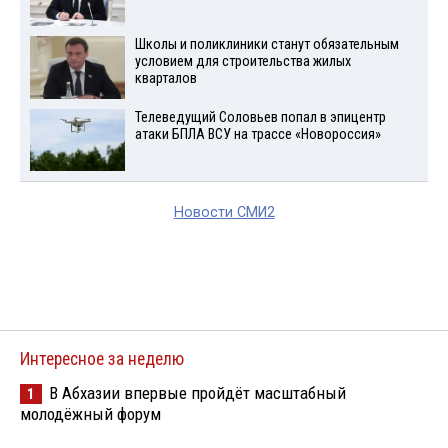
Школы и поликлиники станут обязательным
условием для строительства жилых
кварталов
Телеведущий Соловьев попал в эпицентр
атаки БПЛА ВСУ на трассе «Новороссия»
Новости СМИ2
Интересное за неделю
В Абхазии впервые пройдёт масштабный
1
молодёжный форум