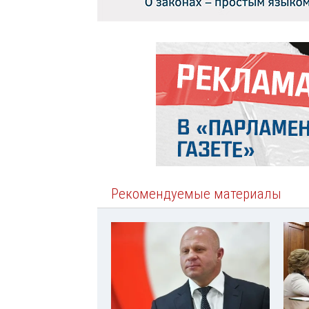
Рекомендуемые материалы