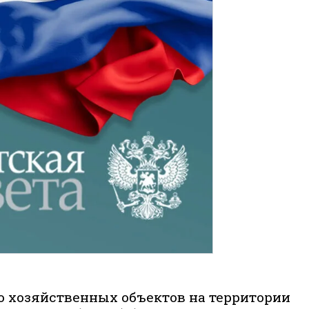
о хозяйственных объектов на территории