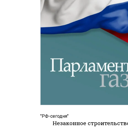
"РФ-сегодня"
Незаконное строительств