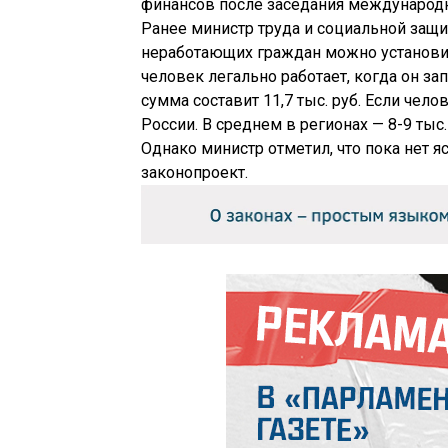
финансов после заседания международн
Ранее министр труда и социальной защи
неработающих граждан можно установить 
человек легально работает, когда он зап
сумма составит 11,7 тыс. руб. Если чело
России. В среднем в регионах — 8-9 тыс.
Однако министр отметил, что пока нет 
законопроект.