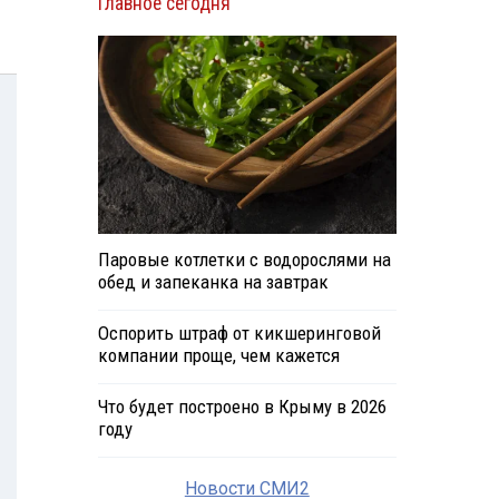
Главное сегодня
Паровые котлетки с водорослями на
обед и запеканка на завтрак
Оспорить штраф от кикшеринговой
компании проще, чем кажется
Что будет построено в Крыму в 2026
году
Новости СМИ2