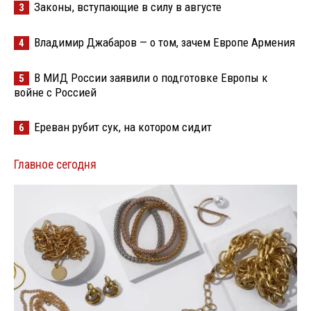
Законы, вступающие в силу в августе
3
Владимир Джабаров — о том, зачем Европе Армения
4
В МИД России заявили о подготовке Европы к
5
войне с Россией
Ереван рубит сук, на котором сидит
6
Главное сегодня