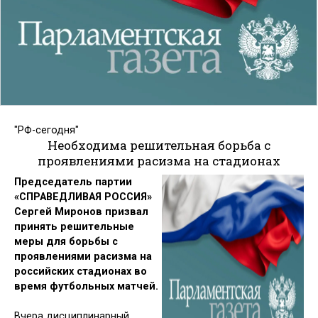
"РФ-сегодня"
Необходима решительная борьба с
проявлениями расизма на стадионах
Председатель партии
«СПРАВЕДЛИВАЯ РОССИЯ»
Сергей Миронов призвал
принять решительные
меры для борьбы с
проявлениями расизма на
российских стадионах во
время футбольных матчей.
Вчера дисциплинарный