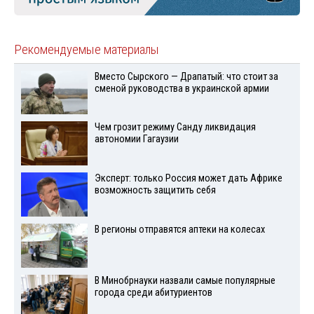
Рекомендуемые материалы
Вместо Сырского — Драпатый: что стоит за
сменой руководства в украинской армии
Чем грозит режиму Санду ликвидация
автономии Гагаузии
Эксперт: только Россия может дать Африке
возможность защитить себя
В регионы отправятся аптеки на колесах
В Минобрнауки назвали самые популярные
города среди абитуриентов