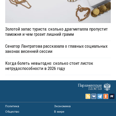
Золотой запас туриста: сколько драгметалла пропустит
таможня и чем грозит лишний грамм
Сенатор Лантратова рассказала о главных социальных
законах весенней сессии
Когда болеть невыгодно: сколько стоит листок
нетрудоспособности в 2026 году
Политика
Экономика
Общество
В мире