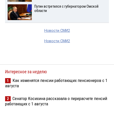
Путин встретился с губернатором Омской
области
Новости СМИ2
Новости СМИ2
Интересное за неделю
Как изменятся пенсии работающих пенсионеров с 1
1
августа
Сенатор Косихина рассказала о перерасчете пенсий
2
работающих с 1 августа