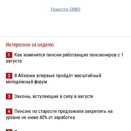
Новости СМИ2
Интересное за неделю
Как изменятся пенсии работающих пенсионеров с 1
1
августа
В Абхазии впервые пройдёт масштабный
2
молодёжный форум
Законы, вступающие в силу в августе
3
Пенсию по старости предложили закрепить на
4
уровне не ниже 40% от заработка