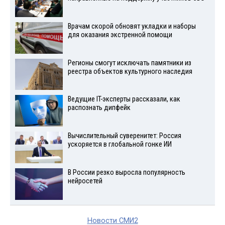
Врачам скорой обновят укладки и наборы
для оказания экстренной помощи
Регионы смогут исключать памятники из
реестра объектов культурного наследия
Ведущие IT-эксперты рассказали, как
распознать дипфейк
Вычислительный суверенитет: Россия
ускоряется в глобальной гонке ИИ
В России резко выросла популярность
нейросетей
Новости СМИ2